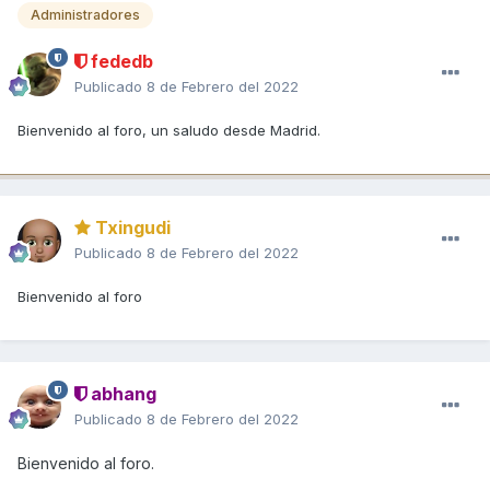
Administradores
fededb
Publicado
8 de Febrero del 2022
Bienvenido al foro, un saludo desde Madrid.
Txingudi
Publicado
8 de Febrero del 2022
Bienvenido al foro
abhang
Publicado
8 de Febrero del 2022
Bienvenido al foro.