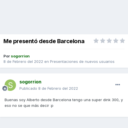
Me presentó desde Barcelona
Por
sogorrion
8 de Febrero del 2022
en
Presentaciones de nuevos usuarios
sogorrion
Publicado
8 de Febrero del 2022
Buenas soy Alberto desde Barcelona tengo una super dink 300, y
eso no se que más decir
:p