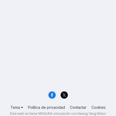
Tema
Política de privacidad
Contactar
Cookies
Esta web no tiene NINGUNA vinculación con Kwang Yang Motor