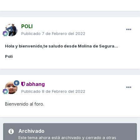
POLI
Publicado
7 de Febrero del 2022
Hola y bienvenido,te saludo desde Molina de Segura...
Poli
abhang
Publicado
8 de Febrero del 2022
Bienvenido al foro.
Archivado
Este tema ahora está archivado y cerrado a otras