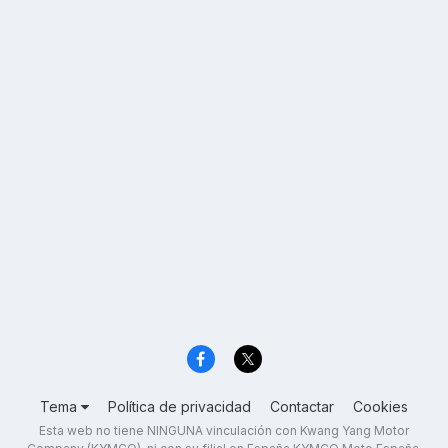
Tema
Política de privacidad
Contactar
Cookies
Esta web no tiene NINGUNA vinculación con Kwang Yang Motor