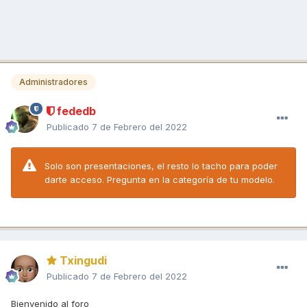
Administradores
fededb
Publicado
7 de Febrero del 2022
Solo son presentaciones, el resto lo tacho para poder
darte acceso. Pregunta en la categoría de tu modelo.
Txingudi
Publicado
7 de Febrero del 2022
Bienvenido al foro