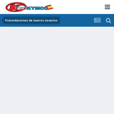
Presentaciones de nuevos usuarios