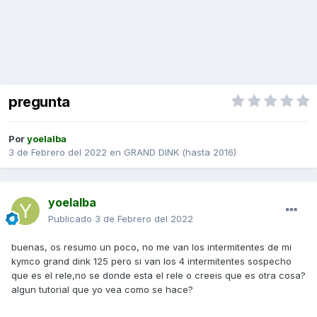
pregunta
Por
yoelalba
3 de Febrero del 2022
en
GRAND DINK (hasta 2016)
yoelalba
Publicado
3 de Febrero del 2022
buenas, os resumo un poco, no me van los intermitentes de mi
kymco grand dink 125 pero si van los 4 intermitentes sospecho
que es el rele,no se donde esta el rele o creeis que es otra cosa?
algun tutorial que yo vea como se hace?