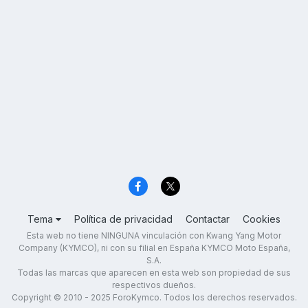
Tema
Política de privacidad
Contactar
Cookies
Esta web no tiene NINGUNA vinculación con Kwang Yang Motor
Company (KYMCO), ni con su filial en España KYMCO Moto España,
S.A.
Todas las marcas que aparecen en esta web son propiedad de sus
respectivos dueños.
Copyright © 2010 - 2025 ForoKymco. Todos los derechos reservados.