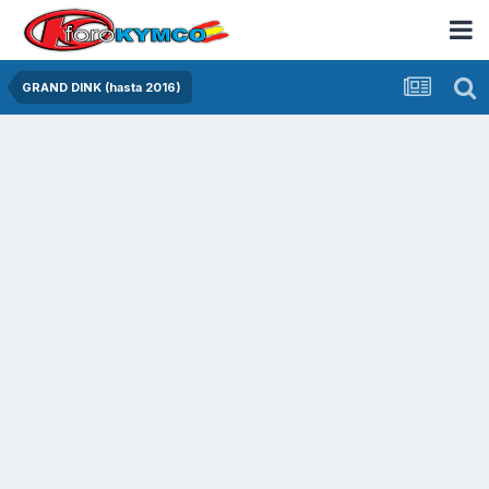
GRAND DINK (hasta 2016)