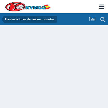
Presentaciones de nuevos usuarios