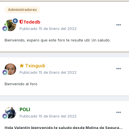
Administradores
fededb
Publicado
15 de Enero del 2022
Bienvenido, espero que este foro te resulte util. Un saludo.
Txingudi
Publicado
15 de Enero del 2022
Bienvenido al foro
POLI
Publicado
15 de Enero del 2022
Hola Valentín bienvenido,te saludo desde Molina de Segura...