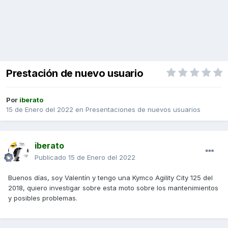
Prestación de nuevo usuario
Por
iberato
15 de Enero del 2022
en
Presentaciones de nuevos usuarios
iberato
Publicado
15 de Enero del 2022
Buenos días, soy Valentín y tengo una Kymco Agility City 125 del
2018, quiero investigar sobre esta moto sobre los mantenimientos
y posibles problemas.