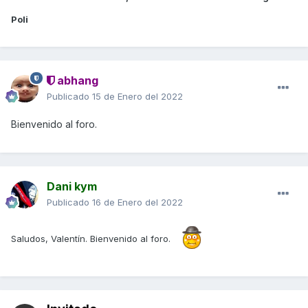
Poli
abhang
Publicado
15 de Enero del 2022
Bienvenido al foro.
Dani kym
Publicado
16 de Enero del 2022
Saludos, Valentín. Bienvenido al foro.