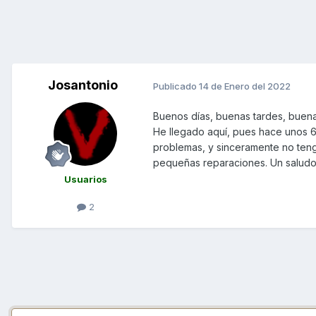
Josantonio
Publicado
14 de Enero del 2022
Buenos días, buenas tardes, buena
He llegado aquí, pues hace unos
problemas, y sinceramente no teng
pequeñas reparaciones. Un saludo 
Usuarios
2