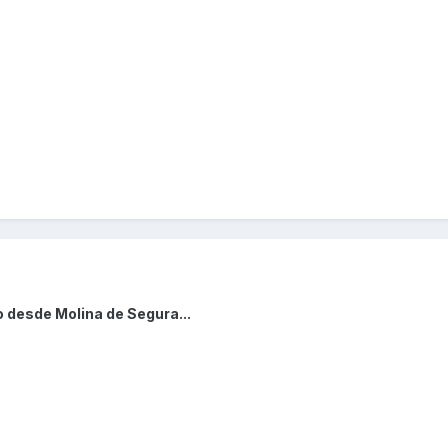
 desde Molina de Segura...