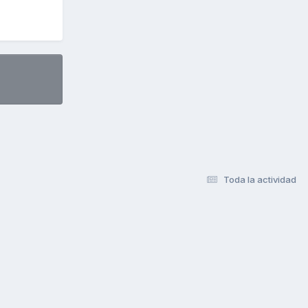
Toda la actividad