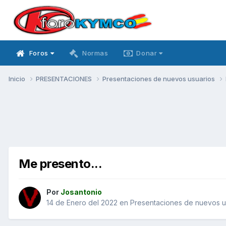
Foros
Normas
Donar
Inicio
PRESENTACIONES
Presentaciones de nuevos usuarios
Me presento...
Por
Josantonio
14 de Enero del 2022
en
Presentaciones de nuevos u