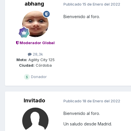
abhang
Publicado
15 de Enero del 2022
Bienvenido al foro.
Moderador Global
28,3k
Moto:
Agility City 125
Ciudad:
Córdoba
Donador
Invitado
Publicado
18 de Enero del 2022
Bienvenido al foro.
Un saludo desde Madrid.