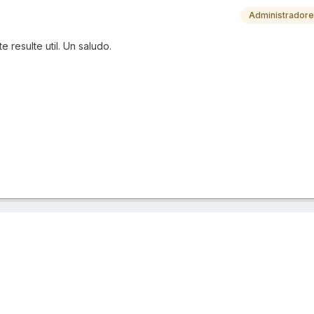
Administrador
 resulte util. Un saludo.