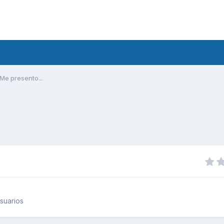
Me presento...
suarios