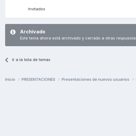
Invitados
Archivado
Este tema ahora está archivado y cerrado a otras respuesta
Ir a la lista de temas
Inicio
PRESENTACIONES
Presentaciones de nuevos usuarios