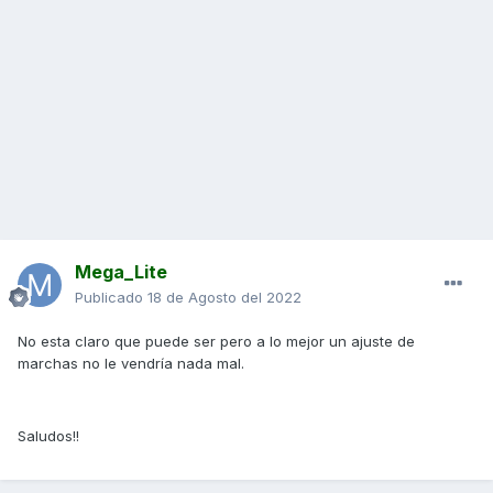
Mega_Lite
Publicado
18 de Agosto del 2022
No esta claro que puede ser pero a lo mejor un ajuste de
marchas no le vendría nada mal.
Saludos!!