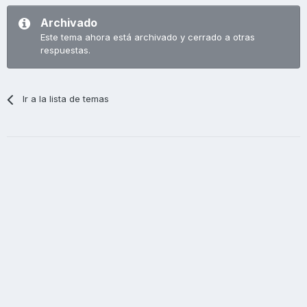
Archivado
Este tema ahora está archivado y cerrado a otras
respuestas.
Ir a la lista de temas