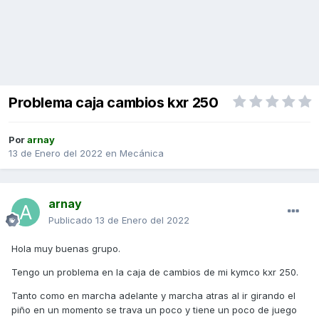
Problema caja cambios kxr 250
Por
arnay
13 de Enero del 2022
en
Mecánica
arnay
Publicado
13 de Enero del 2022
Hola muy buenas grupo.
Tengo un problema en la caja de cambios de mi kymco kxr 250.
Tanto como en marcha adelante y marcha atras al ir girando el
piño en un momento se trava un poco y tiene un poco de juego