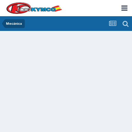
Mecánica