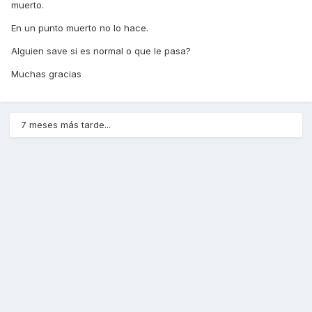
muerto.
En un punto muerto no lo hace.
Alguien save si es normal o que le pasa?
Muchas gracias
7 meses más tarde...