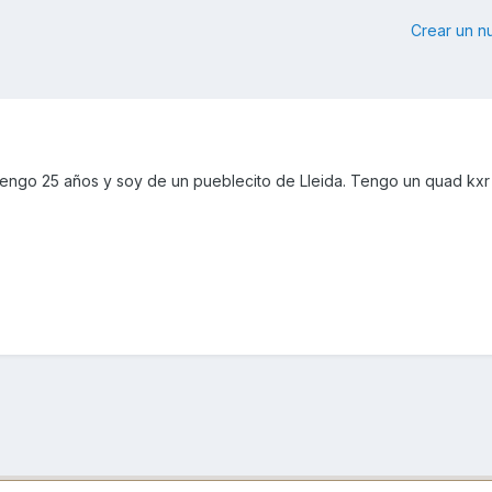
Crear un 
engo 25 años y soy de un pueblecito de Lleida. Tengo un quad kxr