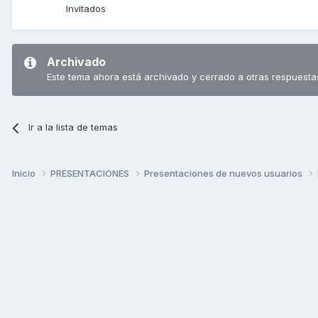
Invitados
Archivado
Este tema ahora está archivado y cerrado a otras respuesta
Ir a la lista de temas
Inicio
PRESENTACIONES
Presentaciones de nuevos usuarios