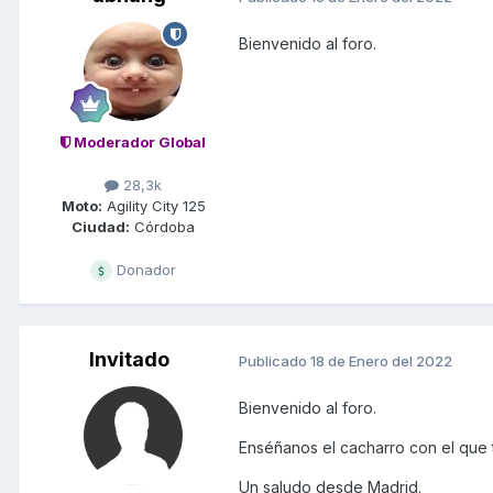
Bienvenido al foro.
Moderador Global
28,3k
Moto:
Agility City 125
Ciudad:
Córdoba
Donador
Invitado
Publicado
18 de Enero del 2022
Bienvenido al foro.
Enséñanos el cacharro con el que 
Un saludo desde Madrid.