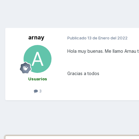
arnay
Publicado
13 de Enero del 2022
Hola muy buenas. Me llamo Arnau t
Gracias a todos
Usuarios
3