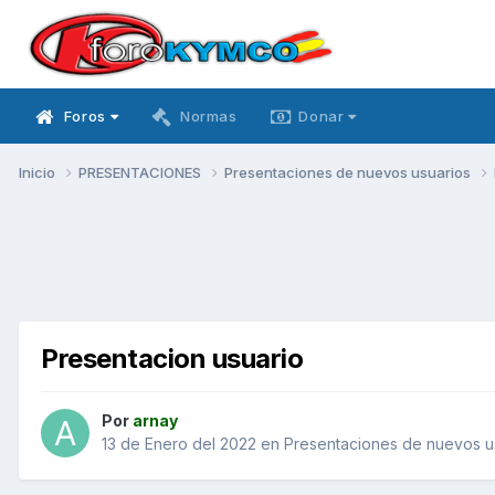
Foros
Normas
Donar
Inicio
PRESENTACIONES
Presentaciones de nuevos usuarios
Presentacion usuario
Por
arnay
13 de Enero del 2022
en
Presentaciones de nuevos u