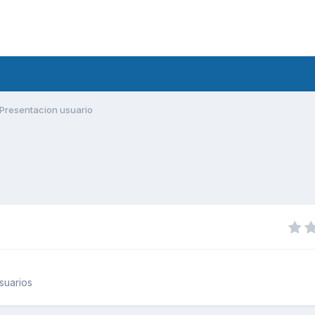
Presentacion usuario
suarios