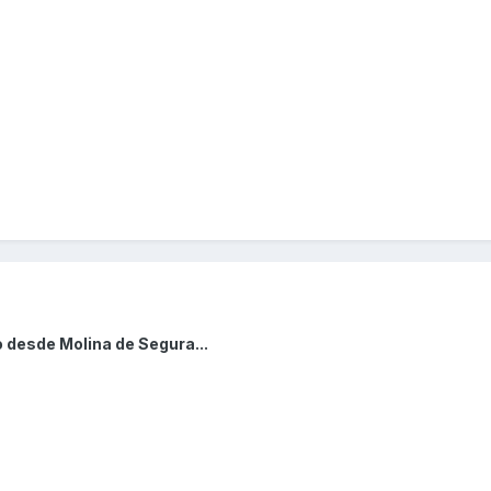
 desde Molina de Segura...