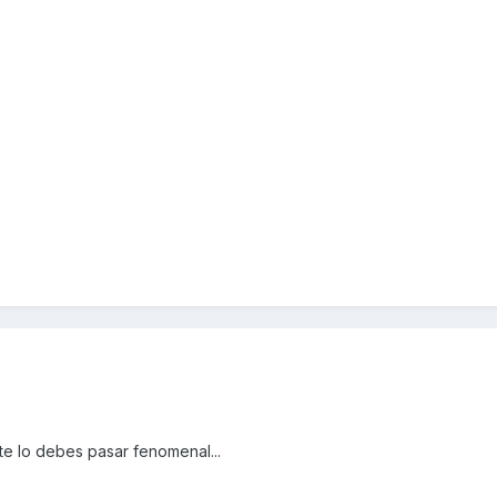
te lo debes pasar fenomenal...