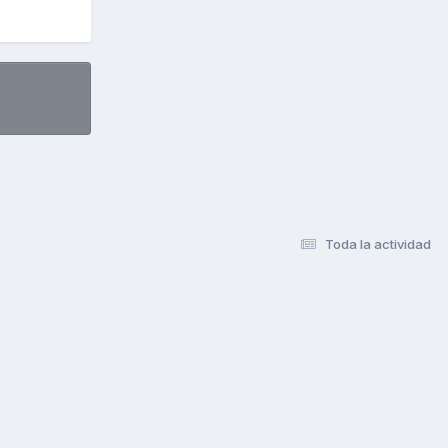
Toda la actividad