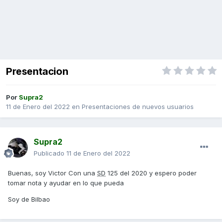
Presentacion
Por
Supra2
11 de Enero del 2022
en
Presentaciones de nuevos usuarios
Supra2
Publicado
11 de Enero del 2022
Buenas, soy Victor Con una
SD
125 del 2020 y espero poder
tomar nota y ayudar en lo que pueda
Soy de Bilbao