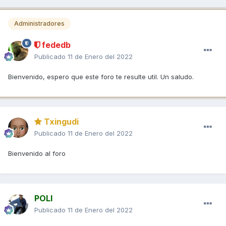
Administradores
fededb
Publicado
11 de Enero del 2022
Bienvenido, espero que este foro te resulte util. Un saludo.
Txingudi
Publicado
11 de Enero del 2022
Bienvenido al foro
POLI
Publicado
11 de Enero del 2022