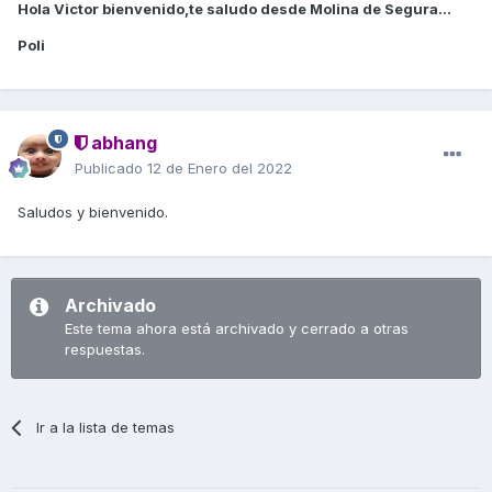
Hola Victor bienvenido,te saludo desde Molina de Segura...
Poli
abhang
Publicado
12 de Enero del 2022
Saludos y bienvenido.
Archivado
Este tema ahora está archivado y cerrado a otras
respuestas.
Ir a la lista de temas