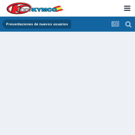
Presentaciones de nuevos usuarios