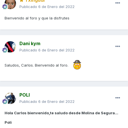
Publicado
6 de Enero del 2022
Bienvenido al foro y que la disfrutes
Dani kym
Publicado
6 de Enero del 2022
Saludos, Carlos. Bienvenido al foro.
POLI
Publicado
6 de Enero del 2022
Hola Carlos bienvenido,te saludo desde Molina de Segura...
Poli