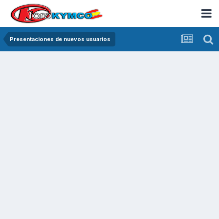
Presentaciones de nuevos usuarios