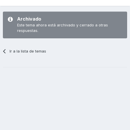
Archivado
Este tema ahora está archivado y cerrado a otras
respuestas.
Ir a la lista de temas