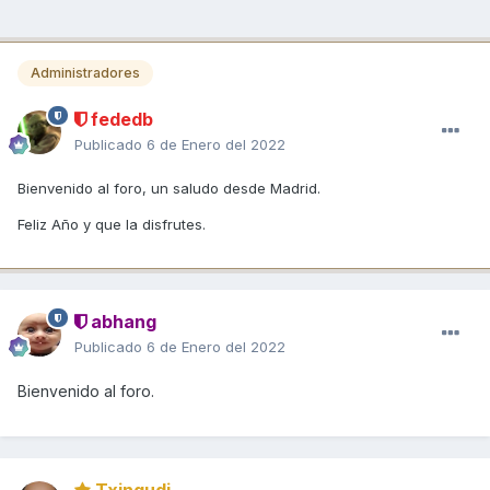
Administradores
fededb
Publicado
6 de Enero del 2022
Bienvenido al foro, un saludo desde Madrid.
Feliz Año y que la disfrutes.
abhang
Publicado
6 de Enero del 2022
Bienvenido al foro.
Txingudi