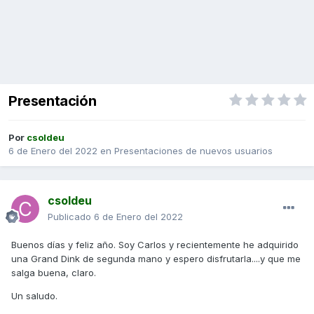
Presentación
Por
csoldeu
6 de Enero del 2022
en
Presentaciones de nuevos usuarios
csoldeu
Publicado
6 de Enero del 2022
Buenos días y feliz año. Soy Carlos y recientemente he adquirido
una Grand Dink de segunda mano y espero disfrutarla....y que me
salga buena, claro.
Un saludo.