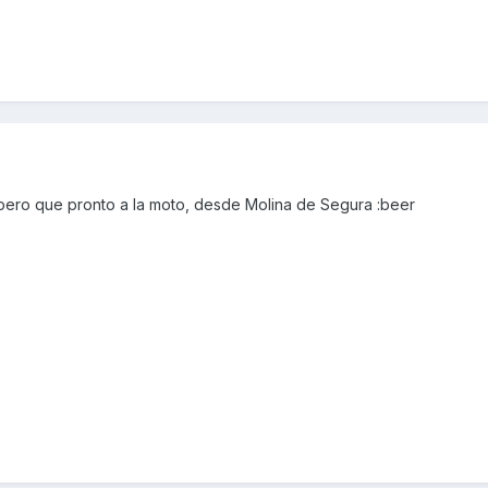
spero que pronto a la moto, desde Molina de Segura :beer