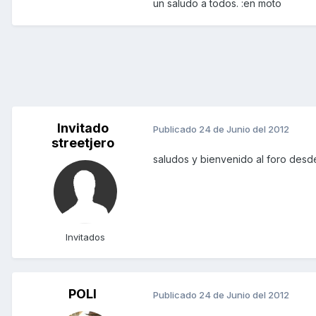
un saludo a todos. :en moto
Invitado
Publicado
24 de Junio del 2012
streetjero
saludos y bienvenido al foro des
Invitados
POLI
Publicado
24 de Junio del 2012