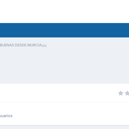
BUENAS DESDE MURCIA¡¡¡¡
suarios