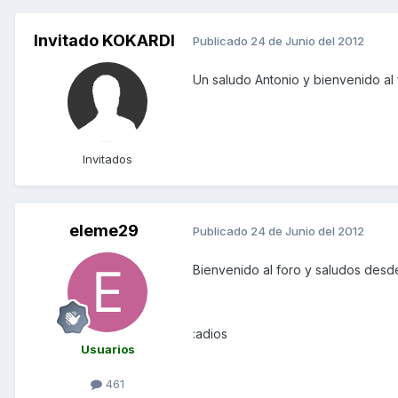
Invitado KOKARDI
Publicado
24 de Junio del 2012
Un saludo Antonio y bienvenido al 
Invitados
eleme29
Publicado
24 de Junio del 2012
Bienvenido al foro y saludos desd
:adios
Usuarios
461