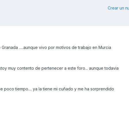
Crear un 
e Granada .....aunque vivo por motivos de trabajo en Murcia
stoy muy contento de pertenecer a este foro... aunque todavia
e poco tiempo.... ya la tiene mi cuñado y me ha sorprendido