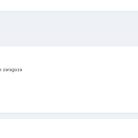
de zaragoza