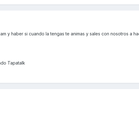
am y haber si cuando la tengas te animas y sales con nosotros a ha
ndo Tapatalk