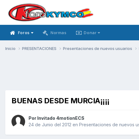
Foros
Normas
Donar
Inicio
PRESENTACIONES
Presentaciones de nuevos usuarios
BUENAS DESDE MURCIA¡¡¡¡
Por Invitado 4motionECS
24 de Junio del 2012
en
Presentaciones de nuevos u