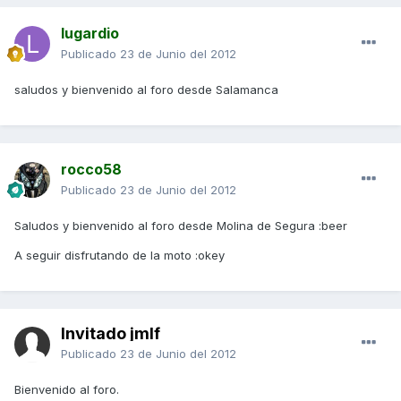
lugardio
Publicado
23 de Junio del 2012
saludos y bienvenido al foro desde Salamanca
rocco58
Publicado
23 de Junio del 2012
Saludos y bienvenido al foro desde Molina de Segura :beer
A seguir disfrutando de la moto :okey
Invitado jmlf
Publicado
23 de Junio del 2012
Bienvenido al foro.