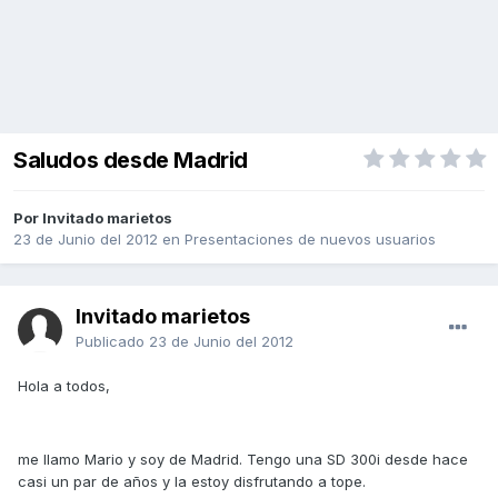
Saludos desde Madrid
Por Invitado marietos
23 de Junio del 2012
en
Presentaciones de nuevos usuarios
Invitado marietos
Publicado
23 de Junio del 2012
Hola a todos,
me llamo Mario y soy de Madrid. Tengo una SD 300i desde hace
casi un par de años y la estoy disfrutando a tope.