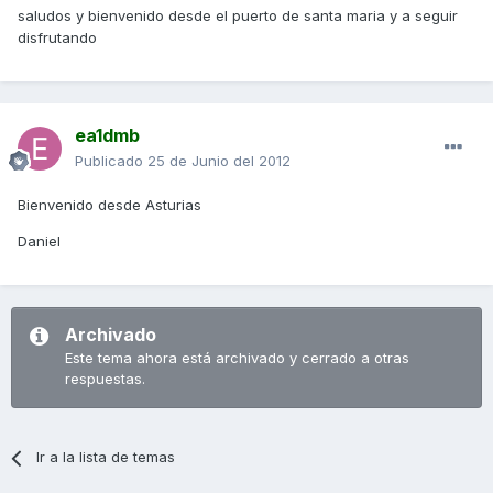
saludos y bienvenido desde el puerto de santa maria y a seguir
disfrutando
ea1dmb
Publicado
25 de Junio del 2012
Bienvenido desde Asturias
Daniel
Archivado
Este tema ahora está archivado y cerrado a otras
respuestas.
Ir a la lista de temas