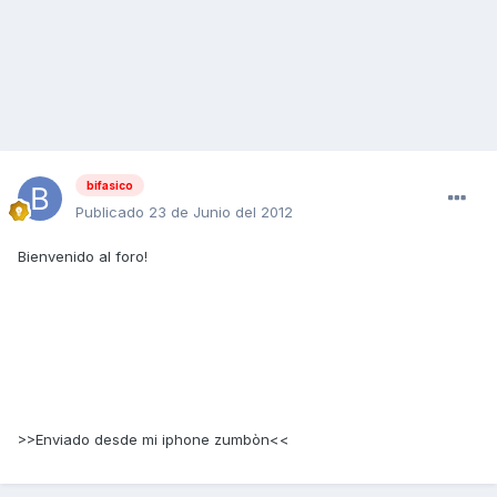
bifasico
Publicado
23 de Junio del 2012
Bienvenido al foro!
>>Enviado desde mi iphone zumbòn<<