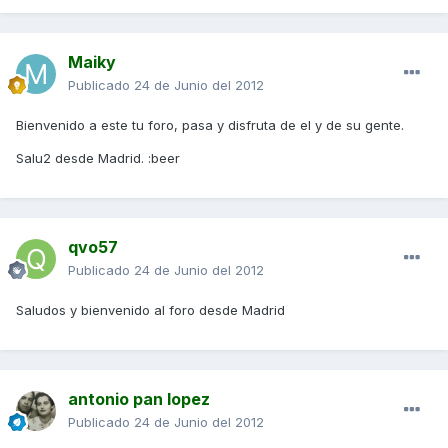
Maiky
Publicado
24 de Junio del 2012
Bienvenido a este tu foro, pasa y disfruta de el y de su gente.
Salu2 desde Madrid. :beer
qvo57
Publicado
24 de Junio del 2012
Saludos y bienvenido al foro desde Madrid
antonio pan lopez
Publicado
24 de Junio del 2012