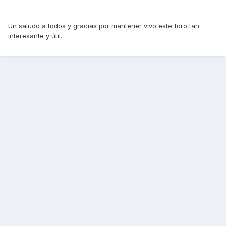
Un saludo a todos y gracias por mantener vivo este foro tan
interesante y útil.