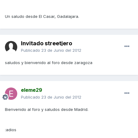
Un saludo desde El Casar, Gadalajara.
Invitado streetjero
Publicado
23 de Junio del 2012
saludos y bienvenido al foro desde zaragoza
eleme29
Publicado
23 de Junio del 2012
Bienvenido al foro y saludos desde Madrid.
:adios