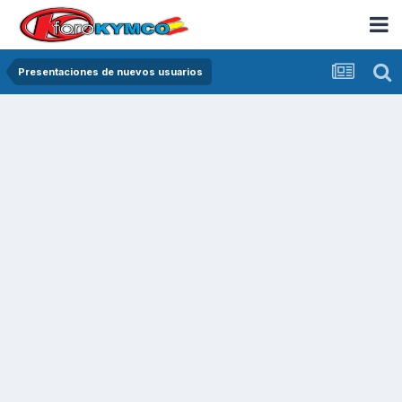
Presentaciones de nuevos usuarios