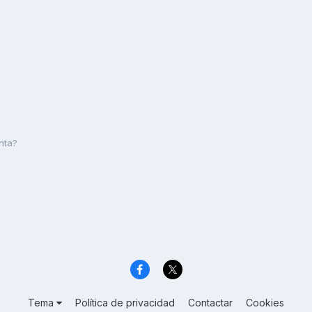
unta?
Tema
Política de privacidad
Contactar
Cookies