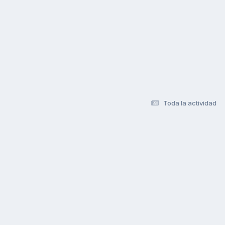
Toda la actividad