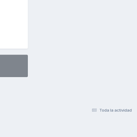
Toda la actividad