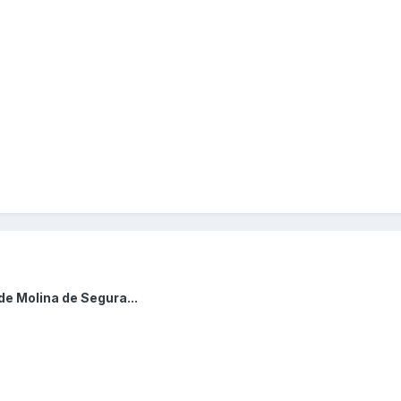
de Molina de Segura...