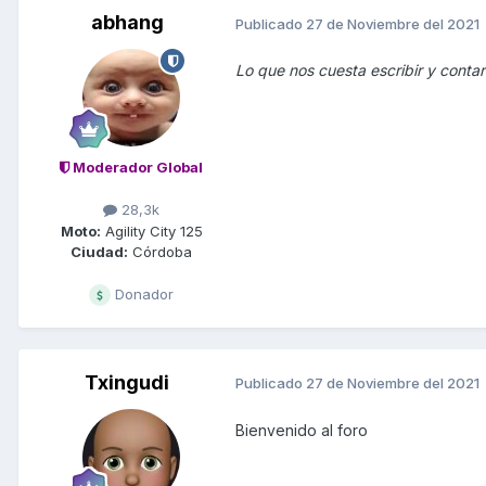
abhang
Publicado
27 de Noviembre del 2021
Lo que nos cuesta escribir y conta
Moderador Global
28,3k
Moto:
Agility City 125
Ciudad:
Córdoba
Donador
Txingudi
Publicado
27 de Noviembre del 2021
Bienvenido al foro