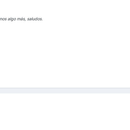
rnos algo más, saludos.