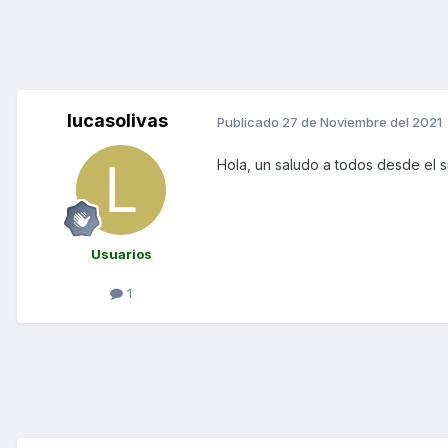
lucasolivas
Publicado
27 de Noviembre del 2021
Hola, un saludo a todos desde el s
Usuarios
1