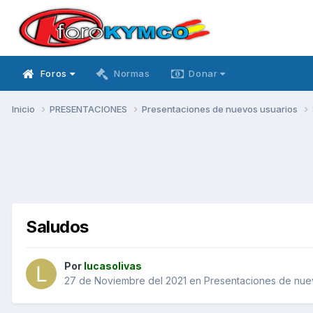
Foros
Normas
Donar
Inicio
PRESENTACIONES
Presentaciones de nuevos usuarios
Saludos
Por
lucasolivas
27 de Noviembre del 2021
en
Presentaciones de nue