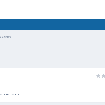
Saludos
vos usuarios