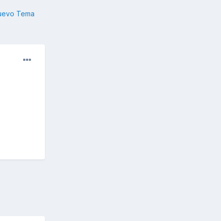
nuevo Tema