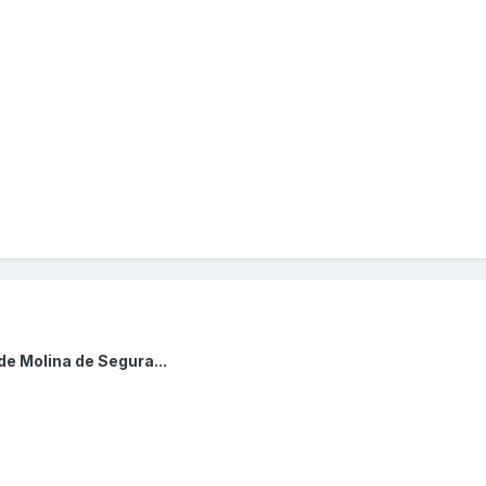
de Molina de Segura...