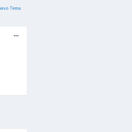
nuevo Tema