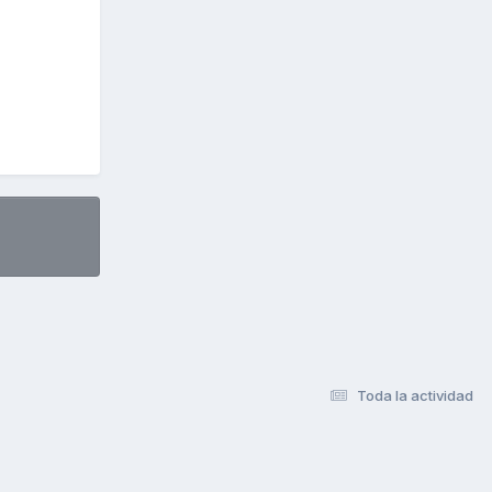
Toda la actividad