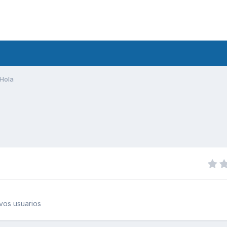
Hola
vos usuarios