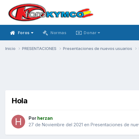
Foros
Normas
Donar
Inicio
PRESENTACIONES
Presentaciones de nuevos usuarios
Hola
Por
herzan
27 de Noviembre del 2021
en
Presentaciones de nue