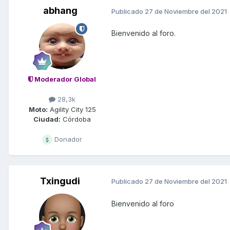
abhang
Publicado
27 de Noviembre del 2021
Bienvenido al foro.
Moderador Global
28,3k
Moto:
Agility City 125
Ciudad:
Córdoba
Donador
Txingudi
Publicado
27 de Noviembre del 2021
Bienvenido al foro