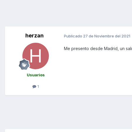
herzan
Publicado
27 de Noviembre del 2021
Me presento desde Madrid, un sal
Usuarios
1