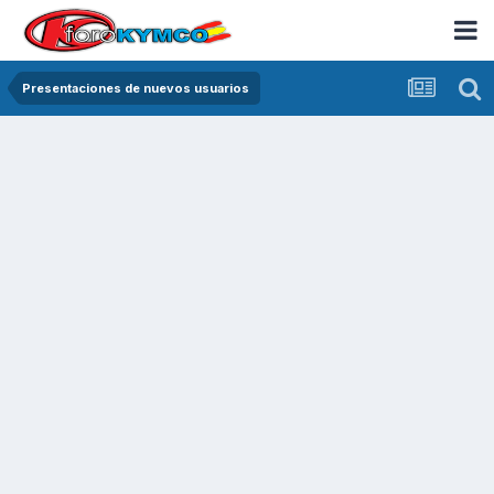
Presentaciones de nuevos usuarios