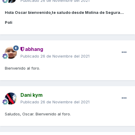
Publicado
26 de Noviembre del 2021
Hola Oscar bienvenido,te saludo desde Molina de Segura...
Poli
abhang
Publicado
26 de Noviembre del 2021
Bienvenido al foro.
Dani kym
Publicado
26 de Noviembre del 2021
Saludos, Oscar. Bienvenido al foro.