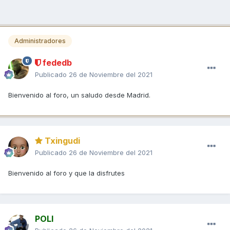
Administradores
fededb
Publicado
26 de Noviembre del 2021
Bienvenido al foro, un saludo desde Madrid.
Txingudi
Publicado
26 de Noviembre del 2021
Bienvenido al foro y que la disfrutes
POLI