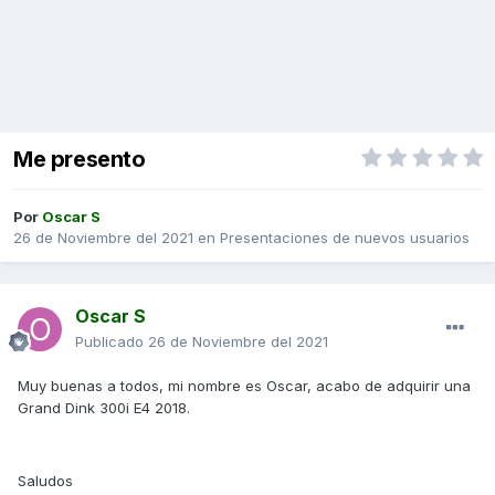
Me presento
Por
Oscar S
26 de Noviembre del 2021
en
Presentaciones de nuevos usuarios
Oscar S
Publicado
26 de Noviembre del 2021
Muy buenas a todos, mi nombre es Oscar, acabo de adquirir una
Grand Dink 300i E4 2018.
Saludos