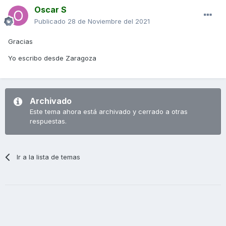
Oscar S
Publicado
28 de Noviembre del 2021
Gracias
Yo escribo desde Zaragoza
Archivado
Este tema ahora está archivado y cerrado a otras
respuestas.
Ir a la lista de temas