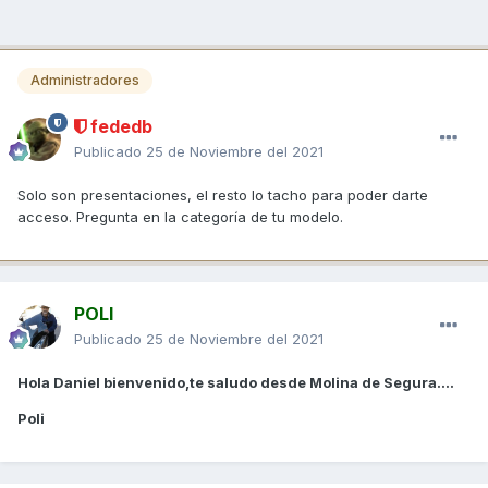
Administradores
fededb
Publicado
25 de Noviembre del 2021
Solo son presentaciones, el resto lo tacho para poder darte
acceso. Pregunta en la categoría de tu modelo.
POLI
Publicado
25 de Noviembre del 2021
Hola Daniel bienvenido,te saludo desde Molina de Segura....
Poli