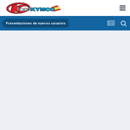
Presentaciones de nuevos usuarios