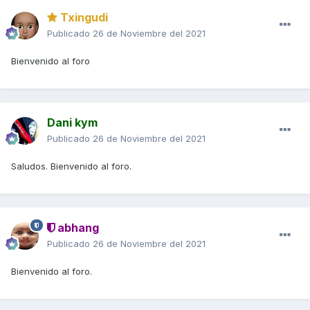
Txingudi
Publicado
26 de Noviembre del 2021
Bienvenido al foro
Dani kym
Publicado
26 de Noviembre del 2021
Saludos. Bienvenido al foro.
abhang
Publicado
26 de Noviembre del 2021
Bienvenido al foro.