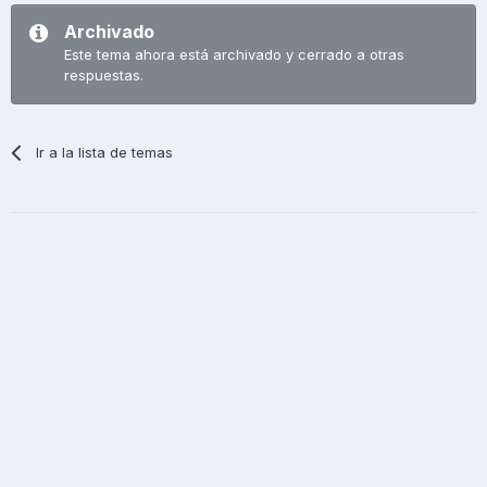
Archivado
Este tema ahora está archivado y cerrado a otras
respuestas.
Ir a la lista de temas