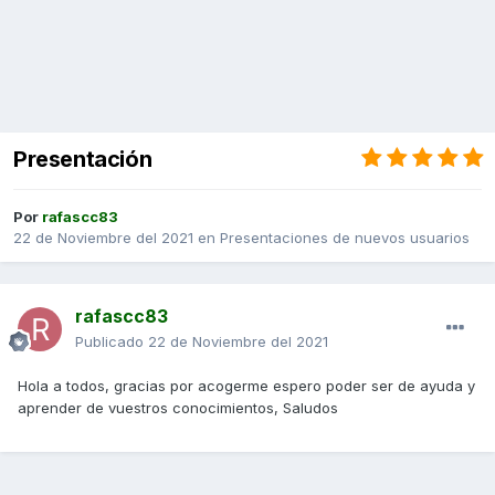
Presentación
Por
rafascc83
22 de Noviembre del 2021
en
Presentaciones de nuevos usuarios
rafascc83
Publicado
22 de Noviembre del 2021
Hola a todos, gracias por acogerme espero poder ser de ayuda y
aprender de vuestros conocimientos, Saludos