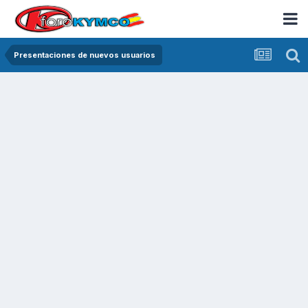
Presentaciones de nuevos usuarios