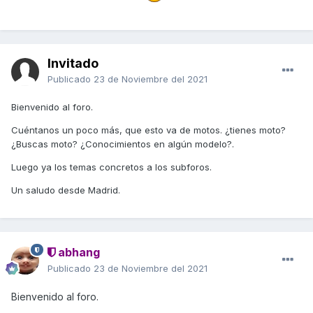
Invitado
Publicado
23 de Noviembre del 2021
Bienvenido al foro.
Cuéntanos un poco más, que esto va de motos. ¿tienes moto?
¿Buscas moto? ¿Conocimientos en algún modelo?.
Luego ya los temas concretos a los subforos.
Un saludo desde Madrid.
abhang
Publicado
23 de Noviembre del 2021
Bienvenido al foro.