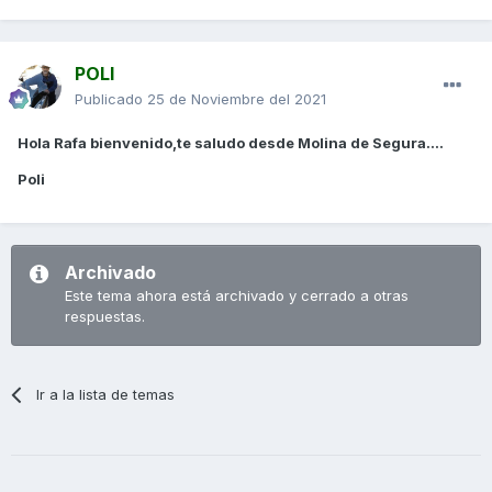
POLI
Publicado
25 de Noviembre del 2021
Hola Rafa bienvenido,te saludo desde Molina de Segura....
Poli
Archivado
Este tema ahora está archivado y cerrado a otras
respuestas.
Ir a la lista de temas