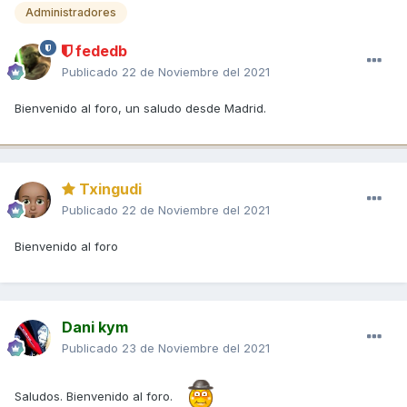
Administradores
fededb
Publicado
22 de Noviembre del 2021
Bienvenido al foro, un saludo desde Madrid.
Txingudi
Publicado
22 de Noviembre del 2021
Bienvenido al foro
Dani kym
Publicado
23 de Noviembre del 2021
Saludos. Bienvenido al foro.