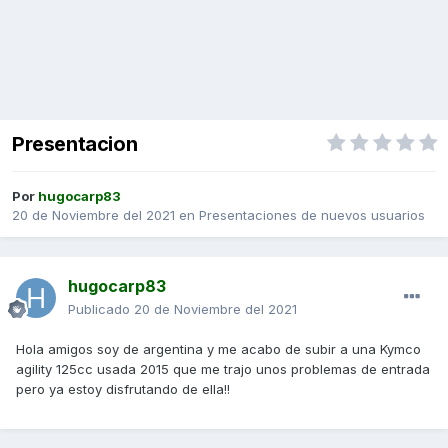
Presentacion
Por
hugocarp83
20 de Noviembre del 2021
en
Presentaciones de nuevos usuarios
hugocarp83
Publicado
20 de Noviembre del 2021
Hola amigos soy de argentina y me acabo de subir a una Kymco
agility 125cc usada 2015 que me trajo unos problemas de entrada
pero ya estoy disfrutando de ella!!