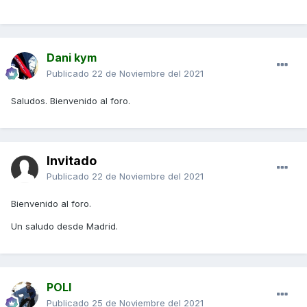
Dani kym
Publicado
22 de Noviembre del 2021
Saludos. Bienvenido al foro.
Invitado
Publicado
22 de Noviembre del 2021
Bienvenido al foro.
Un saludo desde Madrid.
POLI
Publicado
25 de Noviembre del 2021