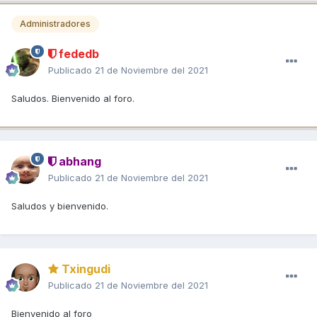
Administradores
fededb
Publicado
21 de Noviembre del 2021
Saludos. Bienvenido al foro.
abhang
Publicado
21 de Noviembre del 2021
Saludos y bienvenido.
Txingudi
Publicado
21 de Noviembre del 2021
Bienvenido al foro