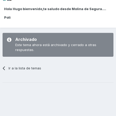
Hola Hugo bienvenido,te saludo desde Molina de Segura....
Poli
Archivado
Este tema ahora está archivado y cerrado a otras
respuestas.
Ir a la lista de temas