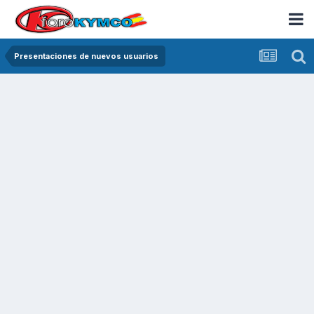
Presentaciones de nuevos usuarios