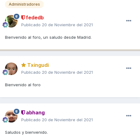
Administradores
fededb
Publicado
20 de Noviembre del 2021
Bienvenido al foro, un saludo desde Madrid.
Txingudi
Publicado
20 de Noviembre del 2021
Bienvenido al foro
abhang
Publicado
20 de Noviembre del 2021
Saludos y bienvenido.