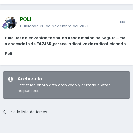
POLI
Publicado
20 de Noviembre del 2021
Hola Jose bienvenido,te saludo desde Molina de Segura...me
a chocado lo de EA7JSR,parece indicativo de radioaficionado.
Poli
Archivado
Este tema ahora está archivado y cerrado a otras
respuestas.
Ir a la lista de temas