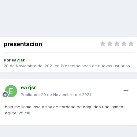
presentacion
Por
ea7jsr
20 de Noviembre del 2021
en
Presentaciones de nuevos usuarios
ea7jsr
Publicado
20 de Noviembre del 2021
hola me llamo jose y soy de cordoba he adquirido una kymco
agility 125 r16