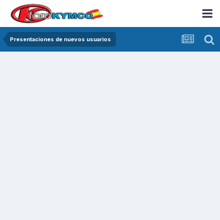
Presentaciones de nuevos usuarios