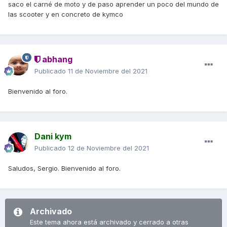
saco el carné de moto y de paso aprender un poco del mundo de
las scooter y en concreto de kymco
abhang
Publicado
11 de Noviembre del 2021
Bienvenido al foro.
Dani kym
Publicado
12 de Noviembre del 2021
Saludos, Sergio. Bienvenido al foro.
Archivado
Este tema ahora está archivado y cerrado a otras