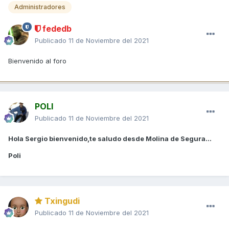
Administradores
fededb
Publicado
11 de Noviembre del 2021
Bienvenido al foro
POLI
Publicado
11 de Noviembre del 2021
Hola Sergio bienvenido,te saludo desde Molina de Segura...
Poli
Txingudi
Publicado
11 de Noviembre del 2021