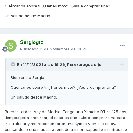
Cuéntanos sobre ti. ¿Tienes moto? ¿Vas a comprar una?
Un saludo desde Madrid.
Sergiogtz
Publicado
11 de Noviembre del 2021
En 11/11/2021 a las 16:26,
Perezaraguz
dijo:
Bienvenido Sergio.
Cuéntanos sobre ti. ¿Tienes moto? ¿Vas a comprar una?
Un saludo desde Madrid.
Buenas tardes, soy de Madrid. Tengo una Yamaha DT re 125 dos
tiempos para endurear, el caso es que quiero comprar una para
ir a trabajar y me recomendaron una Kymco y en ello estoy,
buscando lo que más se acomode a mí presupuesto mientras me