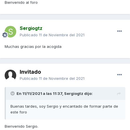
Bienvenido al foro
Sergiogtz
Publicado
11 de Noviembre del 2021
Muchas gracias por la acogida
Invitado
Publicado
11 de Noviembre del 2021
En 11/11/2021 a las 11:37,
Sergiogtz
dijo:
Buenas tardes, soy Sergio y encantado de formar parte de
este foro
Bienvenido Sergio.