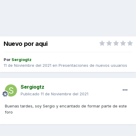
Nuevo por aqui
Por
Sergiogtz
11 de Noviembre del 2021
en
Presentaciones de nuevos usuarios
Sergiogtz
Publicado
11 de Noviembre del 2021
Buenas tardes, soy Sergio y encantado de formar parte de este
foro