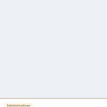
Administradores