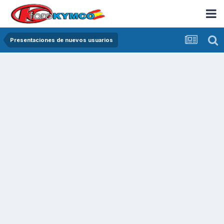
Presentaciones de nuevos usuarios