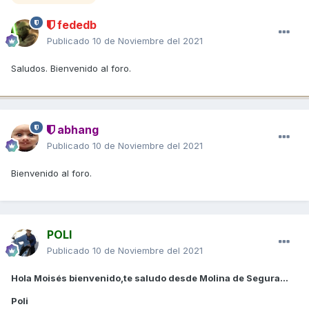
fededb
Publicado
10 de Noviembre del 2021
Saludos. Bienvenido al foro.
abhang
Publicado
10 de Noviembre del 2021
Bienvenido al foro.
POLI
Publicado
10 de Noviembre del 2021
Hola Moisés bienvenido,te saludo desde Molina de Segura...
Poli