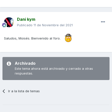
Dani kym
Publicado
11 de Noviembre del 2021
Saludos, Moisés. Bienvenido al foro.
Archivado
Este tema ahora está archivado y cerrado a otras
respuestas.
Ir a la lista de temas