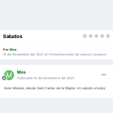
Saludos
Por
Mos
10 de Noviembre del 2021
en
Presentaciones de nuevos usuarios
Mos
Publicado
10 de Noviembre del 2021
Hola: Moisés, desde Sant Carles de la Ràpita. Un saludo a todos