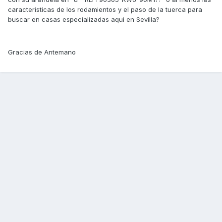
caracteristicas de los rodamientos y el paso de la tuerca para
buscar en casas especializadas aqui en Sevilla?
Gracias de Antemano