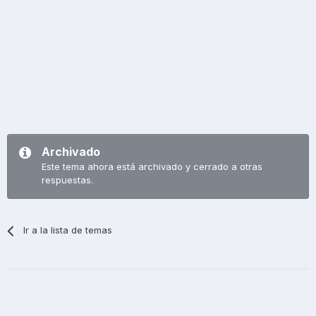
Archivado
Este tema ahora está archivado y cerrado a otras
respuestas.
Ir a la lista de temas