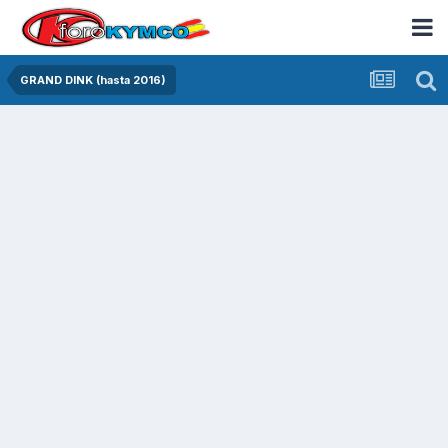
GRAND DINK (hasta 2016)