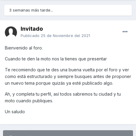
3 semanas más tarde...
Invitado
Publicado
25 de Noviembre del 2021
Bienvenido al foro.
Cuando te den la moto nos la tienes que presentar
Te recomiendo que te des una buena vuelta por el foro y ver
como está estructurado y siempre busques antes de proponer
un nuevo tema porque quizás ya esté publicado algo.
Ah, y completa tu perfil, así todos sabremos tu ciudad y tu
moto cuando publiques.
Un saludo