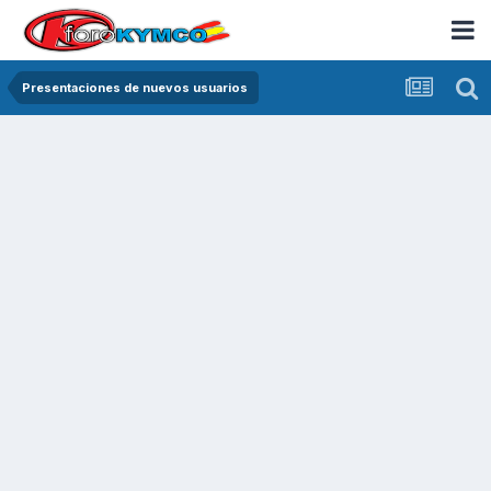
Presentaciones de nuevos usuarios