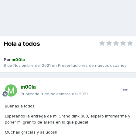
Hola a todos
Por
m00la
8 de Noviembre del 2021
en
Presentaciones de nuevos usuarios
m00la
Publicado
8 de Noviembre del 2021
Buenas a todos!
Esperando la entrega de mi Grand dink 300, espero informarme y
poner mi granito de arena en lo que pueda!
Muchas gracias y saludos!!