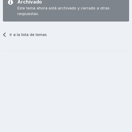
Archivado
Este tema ahora está archivado y cerrado a otras
respuestas.
Ir a la lista de temas