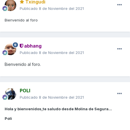
Txingudi
Publicado
8 de Noviembre del 2021
Bienvenido al foro
abhang
Publicado
8 de Noviembre del 2021
Bienvenido al foro.
POLI
Publicado
8 de Noviembre del 2021
Hola y bienvenidos,te saludo desde Molina de Segura...
Poli