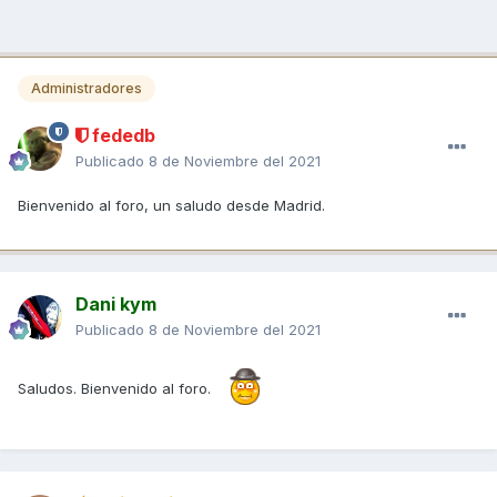
Administradores
fededb
Publicado
8 de Noviembre del 2021
Bienvenido al foro, un saludo desde Madrid.
Dani kym
Publicado
8 de Noviembre del 2021
Saludos. Bienvenido al foro.