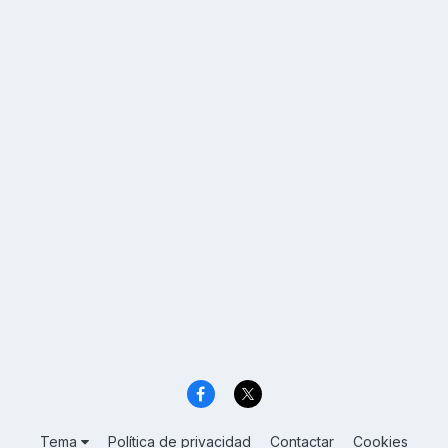
Tema
Política de privacidad
Contactar
Cookies