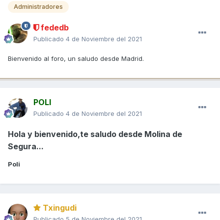
Administradores
fededb
Publicado
4 de Noviembre del 2021
Bienvenido al foro, un saludo desde Madrid.
POLI
Publicado
4 de Noviembre del 2021
Hola y bienvenido,te saludo desde Molina de
Segura...
Poli
Txingudi
Publicado
5 de Noviembre del 2021