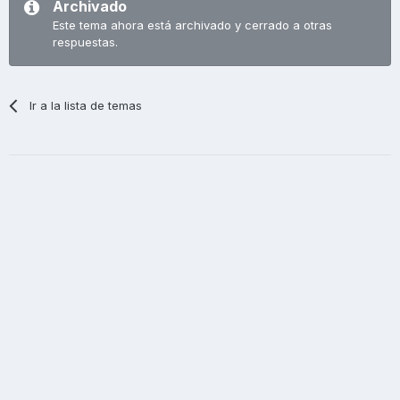
Archivado
Este tema ahora está archivado y cerrado a otras
respuestas.
Ir a la lista de temas