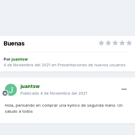
Buenas
Por
juantsw
4 de Noviembre del 2021
en
Presentaciones de nuevos usuarios
juantsw
Publicado
4 de Noviembre del 2021
Hola, pensando en comprar una kymco de segunda mano. Un
saludo a todos