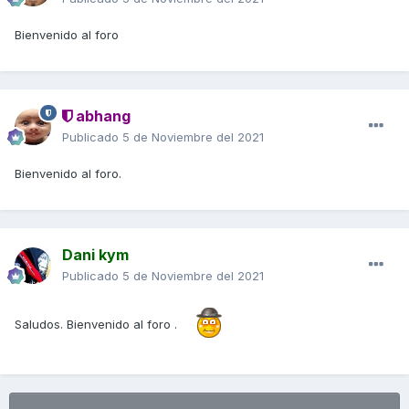
Bienvenido al foro
abhang
Publicado
5 de Noviembre del 2021
Bienvenido al foro.
Dani kym
Publicado
5 de Noviembre del 2021
Saludos. Bienvenido al foro .