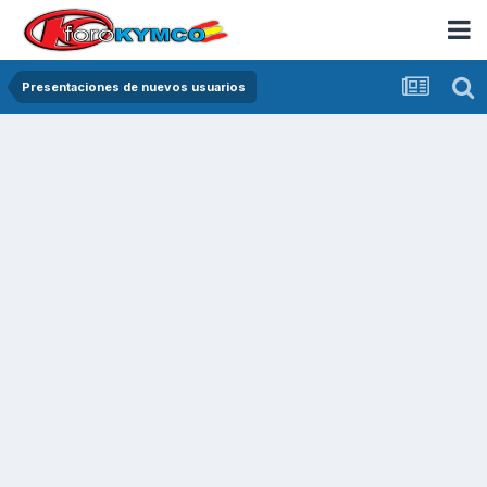
Presentaciones de nuevos usuarios