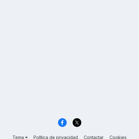
Tema
Política de privacidad
Contactar
Cookies