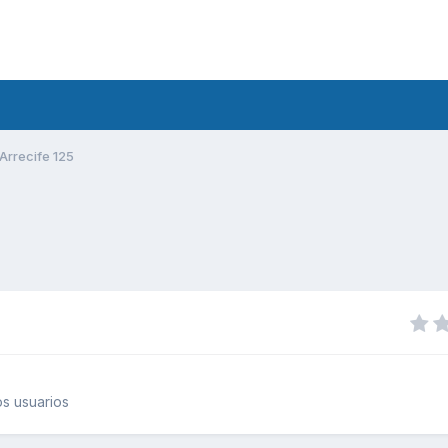
Arrecife 125
s usuarios