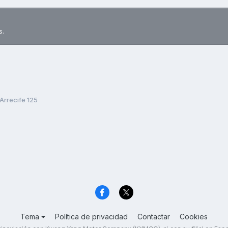
s.
Arrecife 125
Tema
Política de privacidad
Contactar
Cookies