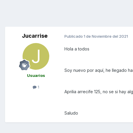
Jucarrise
Publicado
1 de Noviembre del 2021
Hola a todos
Soy nuevo por aquí, he llegado ha
Usuarios
1
Aprilia arrecife 125, no se si hay 
Saludo