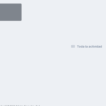
Toda la actividad