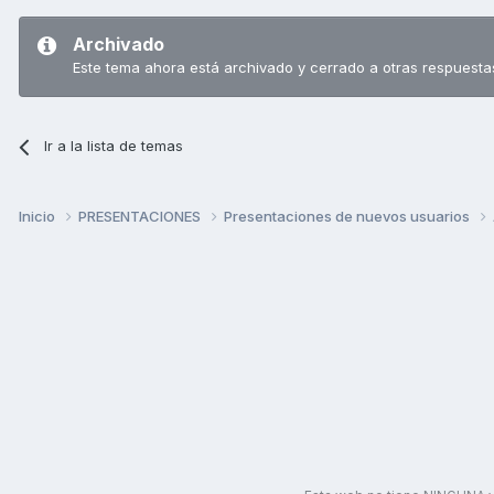
Archivado
Este tema ahora está archivado y cerrado a otras respuesta
Ir a la lista de temas
Inicio
PRESENTACIONES
Presentaciones de nuevos usuarios