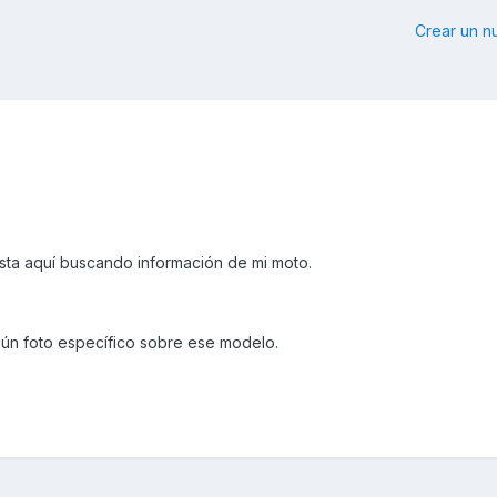
Crear un 
sta aquí buscando información de mi moto.
algún foto específico sobre ese modelo.