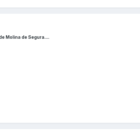
e Molina de Segura....