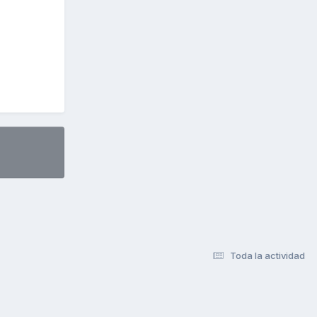
Toda la actividad