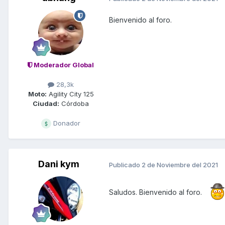
Bienvenido al foro.
Moderador Global
28,3k
Moto:
Agility City 125
Ciudad:
Córdoba
Donador
Dani kym
Publicado
2 de Noviembre del 2021
Saludos. Bienvenido al foro.