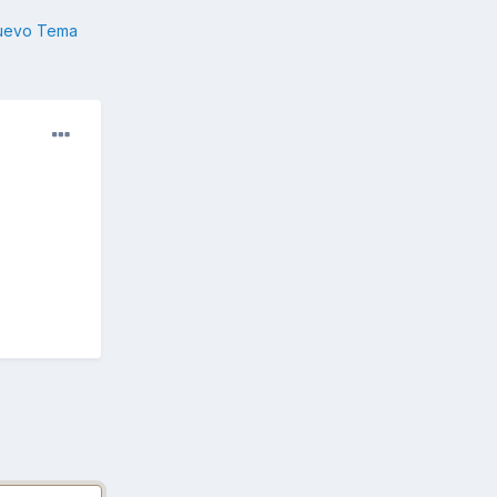
nuevo Tema