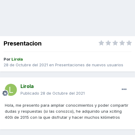
Presentacion
Por
Lirola
28 de Octubre del 2021
en
Presentaciones de nuevos usuarios
Lirola
Publicado
28 de Octubre del 2021
Hola, me presento para ampliar conocimientos y poder compartir
dudas y respuestas (si las conozco), he adquirido una xciting
400i de 2015 con la que disfrutar y hacer muchos kilómetros