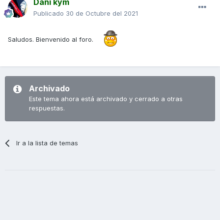
Dani kym
Publicado
30 de Octubre del 2021
Saludos. Bienvenido al foro.
Archivado
Este tema ahora está archivado y cerrado a otras
respuestas.
Ir a la lista de temas