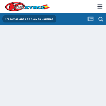
Presentaciones de nuevos usuarios