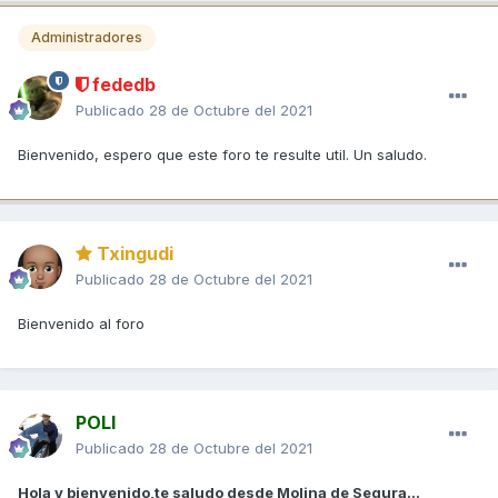
Administradores
fededb
Publicado
28 de Octubre del 2021
Bienvenido, espero que este foro te resulte util. Un saludo.
Txingudi
Publicado
28 de Octubre del 2021
Bienvenido al foro
POLI
Publicado
28 de Octubre del 2021
Hola y bienvenido,te saludo desde Molina de Segura...