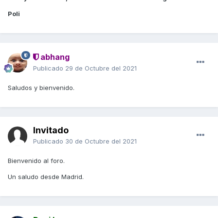
Poli
abhang
Publicado
29 de Octubre del 2021
Saludos y bienvenido.
Invitado
Publicado
30 de Octubre del 2021
Bienvenido al foro.
Un saludo desde Madrid.