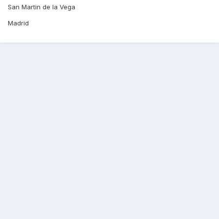
San Martin de la Vega
Madrid