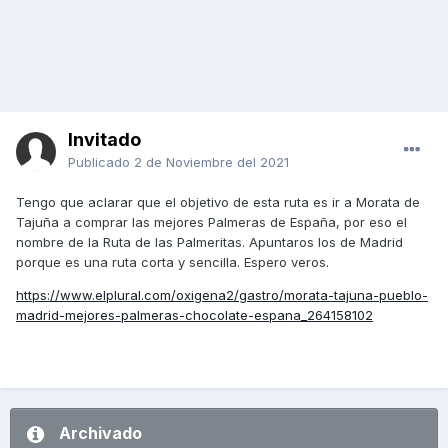
Invitado
Publicado
2 de Noviembre del 2021
Tengo que aclarar que el objetivo de esta ruta es ir a Morata de
Tajuña a comprar las mejores Palmeras de España, por eso el
nombre de la Ruta de las Palmeritas. Apuntaros los de Madrid
porque es una ruta corta y sencilla. Espero veros.
https://www.elplural.com/oxigena2/gastro/morata-tajuna-pueblo-
madrid-mejores-palmeras-chocolate-espana_264158102
Archivado