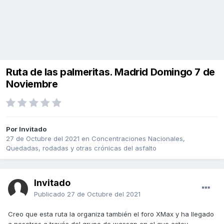
Ruta de las palmeritas. Madrid Domingo 7 de
Noviembre
Por Invitado
27 de Octubre del 2021
en
Concentraciones Nacionales,
Quedadas, rodadas y otras crónicas del asfalto
Invitado
Publicado
27 de Octubre del 2021
Creo que esta ruta la organiza también el foro XMax y ha llegado