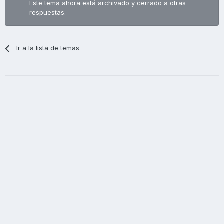
Este tema ahora está archivado y cerrado a otras
respuestas.
Ir a la lista de temas