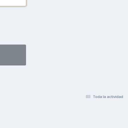
Toda la actividad