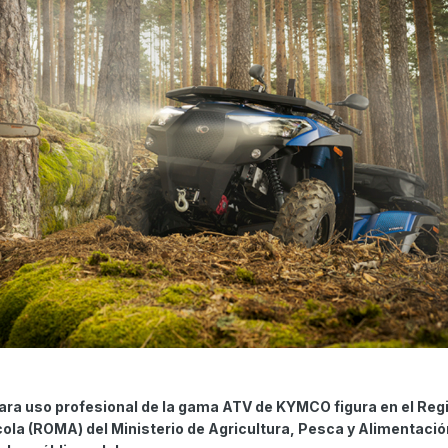
ra uso profesional de la gama ATV de KYMCO figura en el Reg
cola (ROMA) del Ministerio de Agricultura, Pesca y Alimentació