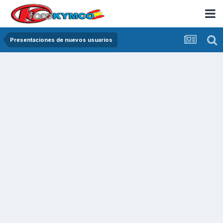
Presentaciones de nuevos usuarios