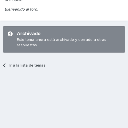
Bienvenido al foro.
Archivado
Este tema ahora está archivado y cerrado a otras
respuestas.
Ir a la lista de temas