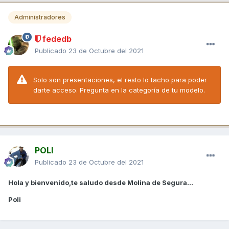
Administradores
fededb
Publicado
23 de Octubre del 2021
Solo son presentaciones, el resto lo tacho para poder
darte acceso. Pregunta en la categoría de tu modelo.
POLI
Publicado
23 de Octubre del 2021
Hola y bienvenido,te saludo desde Molina de Segura...
Poli