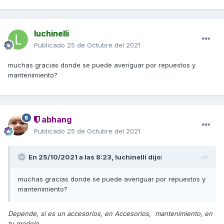
luchinelli
Publicado
25 de Octubre del 2021
muchas gracias donde se puede averiguar por repuestos y
mantenimiento?
abhang
Publicado
25 de Octubre del 2021
En 25/10/2021 a las 8:23,
luchinelli
dijo:
muchas gracias donde se puede averiguar por repuestos y
mantenimiento?
Depende, si es un accesorios, en Accesorios, mantenimiento, en
tu modelo.