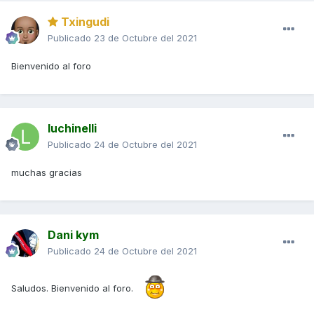
Txingudi
Publicado
23 de Octubre del 2021
Bienvenido al foro
luchinelli
Publicado
24 de Octubre del 2021
muchas gracias
Dani kym
Publicado
24 de Octubre del 2021
Saludos. Bienvenido al foro.