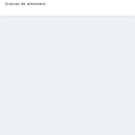
Gracias de antemano