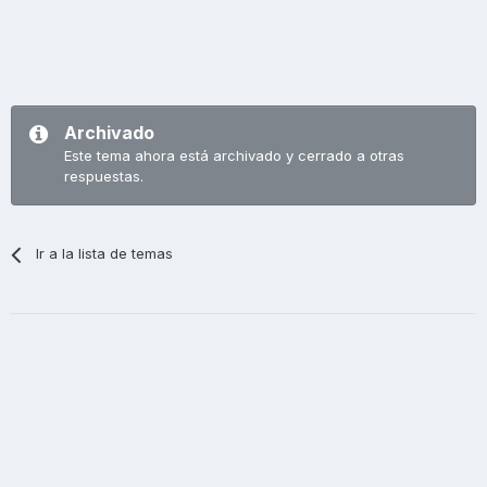
Archivado
Este tema ahora está archivado y cerrado a otras
respuestas.
Ir a la lista de temas