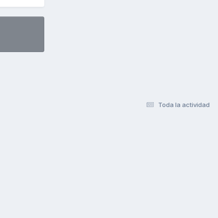
Toda la actividad