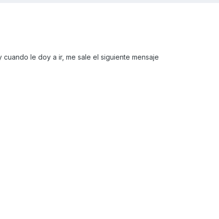
y cuando le doy a ir, me sale el siguiente mensaje