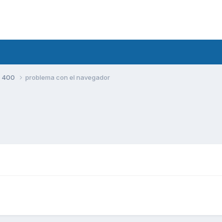
S 400
problema con el navegador