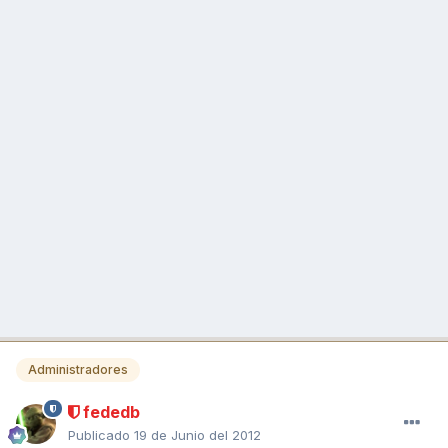
Administradores
fededb
Publicado
19 de Junio del 2012