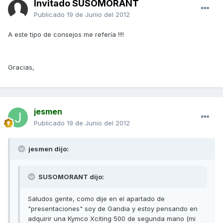
Invitado SUSOMORANT
Publicado
19 de Junio del 2012
A este tipo de consejos me refería !!!!
Gracias,
jesmen
Publicado
19 de Junio del 2012
jesmen dijo:
SUSOMORANT dijo:
Saludos gente, como dije en el apartado de
"presentaciones" soy de Gandia y estoy pensando en
adquirir una Kymco Xciting 500 de segunda mano (mi