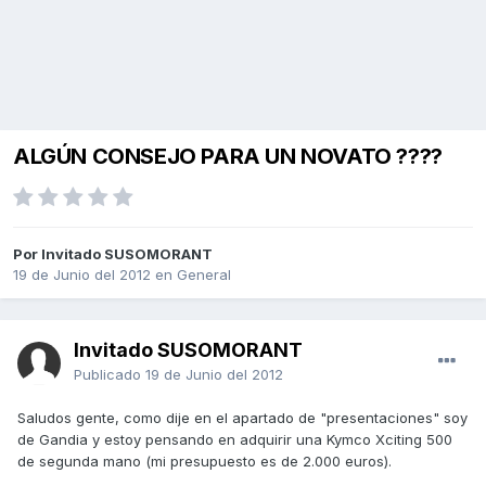
ALGÚN CONSEJO PARA UN NOVATO ????
Por Invitado SUSOMORANT
19 de Junio del 2012
en
General
Invitado SUSOMORANT
Publicado
19 de Junio del 2012
Saludos gente, como dije en el apartado de "presentaciones" soy
de Gandia y estoy pensando en adquirir una Kymco Xciting 500
de segunda mano (mi presupuesto es de 2.000 euros).