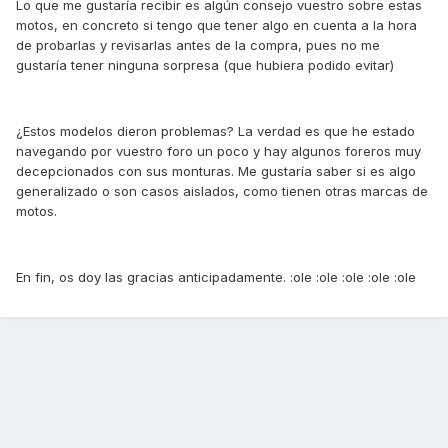
Lo que me gustaría recibir es algún consejo vuestro sobre estas
motos, en concreto si tengo que tener algo en cuenta a la hora
de probarlas y revisarlas antes de la compra, pues no me
gustaría tener ninguna sorpresa (que hubiera podido evitar)
¿Estos modelos dieron problemas? La verdad es que he estado
navegando por vuestro foro un poco y hay algunos foreros muy
decepcionados con sus monturas. Me gustaría saber si es algo
generalizado o son casos aislados, como tienen otras marcas de
motos.
En fin, os doy las gracias anticipadamente. :ole :ole :ole :ole :ole