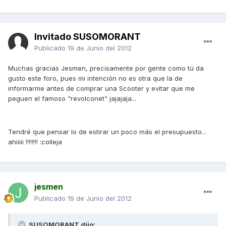
Invitado SUSOMORANT
Publicado
19 de Junio del 2012
Muchas gracias Jesmen, precisamente por gente como tú da
gusto este foro, pues mi intención no es otra que la de
informarme antes de comprar una Scooter y evitar que me
peguen el famoso "revolconet" jajajaja...
Tendré que pensar lo de estirar un poco más el presupuesto...
ahiiiii !!!!!!!! :colleja
jesmen
Publicado
19 de Junio del 2012
SUSOMORANT dijo: