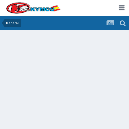
General