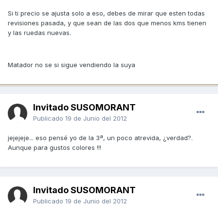
Si ti precio se ajusta solo a eso, debes de mirar que esten todas
revisiones pasada, y que sean de las dos que menos kms tienen
y las ruedas nuevas.
Matador no se si sigue vendiendo la suya
Invitado SUSOMORANT
Publicado
19 de Junio del 2012
jejejeje... eso pensé yo de la 3ª, un poco atrevida, ¿verdad?.
Aunque para gustos colores !!!
Invitado SUSOMORANT
Publicado
19 de Junio del 2012