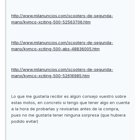
http://www.milanuncios.com/scooters-de-segunda-
mano/kymco-xciting-500-52563706.htm
http://www.milanuncios.com/scooters-de-segunda-
mano/kymco-xciting-500-abs-48836005.htm
http://www.milanuncios.com/scooters-de-segunda-
mano/kymco-xciting-500-52616985.htm
Lo que me gustaría recibir es algún consejo vuestro sobre
estas motos, en concreto si tengo que tener algo en cuenta
a la hora de probarlas y revisarlas antes de la compra,
pues no me gustaría tener ninguna sorpresa (que hubiera
podido evitar)