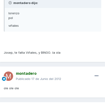
montadero dijo:
lorenzo
pol
viñales
Josep, te falta Viñales, y BINGO. :la ola
montadero
Publicado
17 de Junio del 2012
ole ole ole