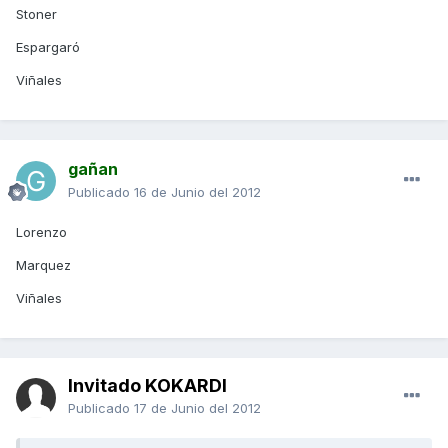
Stoner
Espargaró
Viñales
gañan
Publicado
16 de Junio del 2012
Lorenzo
Marquez
Viñales
Invitado KOKARDI
Publicado
17 de Junio del 2012