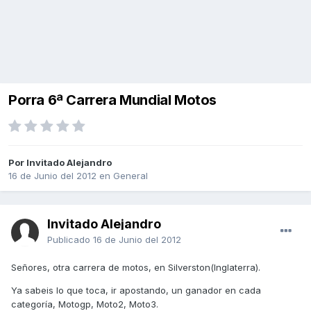
Porra 6ª Carrera Mundial Motos
Por Invitado Alejandro
16 de Junio del 2012
en
General
Invitado Alejandro
Publicado
16 de Junio del 2012
Señores, otra carrera de motos, en Silverston(Inglaterra).
Ya sabeis lo que toca, ir apostando, un ganador en cada
categoría, Motogp, Moto2, Moto3.