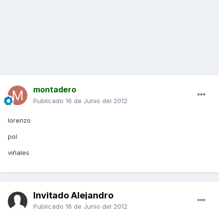
montadero
Publicado
16 de Junio del 2012
lorenzo
pol
viñales
Invitado Alejandro
Publicado
16 de Junio del 2012