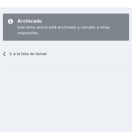
Archivado
Este tema ahora está archivado y cerrado a otras
respuestas.
Ir a la lista de temas