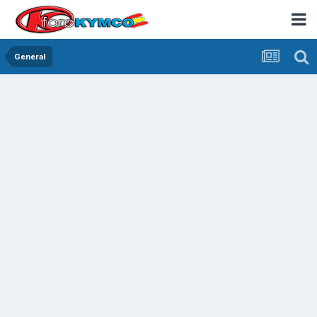
General