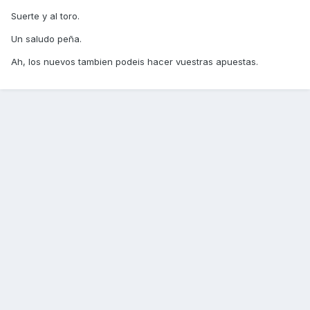
Suerte y al toro.
Un saludo peña.
Ah, los nuevos tambien podeis hacer vuestras apuestas.