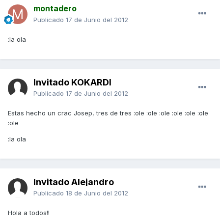
montadero
Publicado
17 de Junio del 2012
:la ola
Invitado KOKARDI
Publicado
17 de Junio del 2012
Estas hecho un crac Josep, tres de tres :ole :ole :ole :ole :ole :ole
:ole
:la ola
Invitado Alejandro
Publicado
18 de Junio del 2012
Hola a todos!!