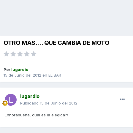
OTRO MAS.... QUE CAMBIA DE MOTO
Por
lugardio
15 de Junio del 2012
en
EL BAR
lugardio
Publicado
15 de Junio del 2012
Enhorabuena, cual es la elegida?: