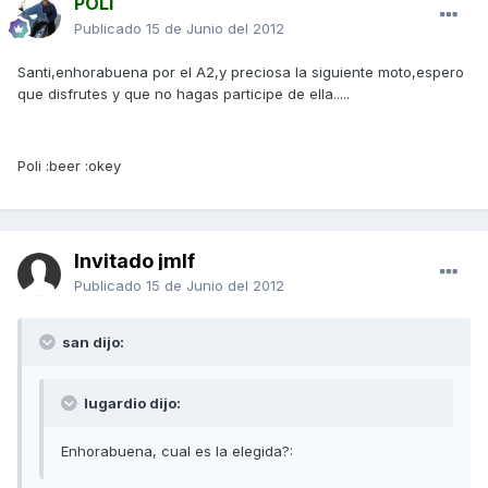
POLI
Publicado
15 de Junio del 2012
Santi,enhorabuena por el A2,y preciosa la siguiente moto,espero
que disfrutes y que no hagas participe de ella.....
Poli :beer :okey
Invitado jmlf
Publicado
15 de Junio del 2012
san dijo:
lugardio dijo:
Enhorabuena, cual es la elegida?: