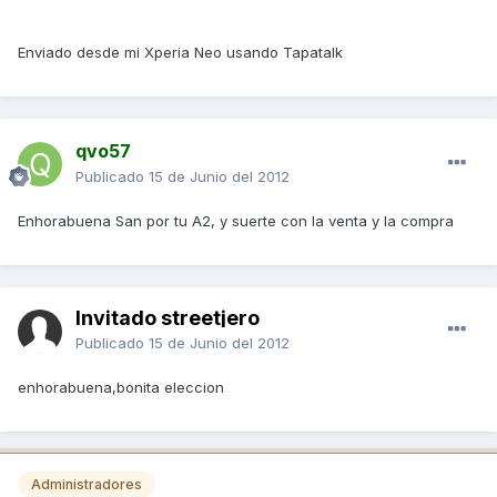
Enviado desde mi Xperia Neo usando Tapatalk
qvo57
Publicado
15 de Junio del 2012
Enhorabuena San por tu A2, y suerte con la venta y la compra
Invitado streetjero
Publicado
15 de Junio del 2012
enhorabuena,bonita eleccion
Administradores