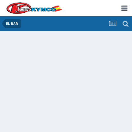
EL BAR