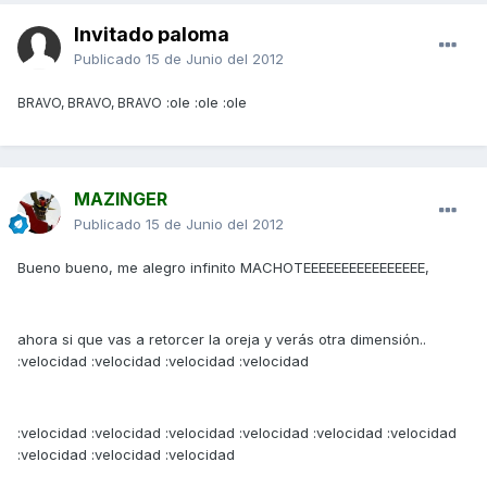
Invitado paloma
Publicado
15 de Junio del 2012
:ole :ole :ole
BRAVO, BRAVO, BRAVO
MAZINGER
Publicado
15 de Junio del 2012
Bueno bueno, me alegro infinito MACHOTEEEEEEEEEEEEEEEE,
ahora si que vas a retorcer la oreja y verás otra dimensión..
:velocidad :velocidad :velocidad :velocidad
:velocidad :velocidad :velocidad :velocidad :velocidad :velocidad
:velocidad :velocidad :velocidad