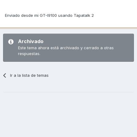
Enviado desde mi GT-I9100 usando Tapatalk 2
Archivado
Este tema ahora está archivado y cerrado a otras
respuestas.
Ir a la lista de temas