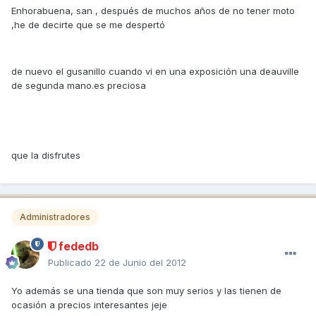
Enhorabuena, san , después de muchos años de no tener moto
,he de decirte que se me despertó
de nuevo el gusanillo cuando vi en una exposición una deauville
de segunda mano.es preciosa
que la disfrutes
Administradores
fededb
Publicado
22 de Junio del 2012
Yo además se una tienda que son muy serios y las tienen de
ocasión a precios interesantes jeje