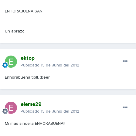
ENHORABUENA SAN.
Un abrazo.
ektop
Publicado
15 de Junio del 2012
Enhorabuena tio!!. :beer
eleme29
Publicado
15 de Junio del 2012
Mi más sincera ENHORABUENA!!