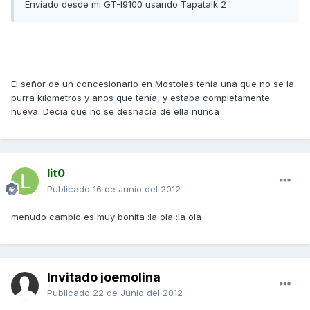
Enviado desde mi GT-I9100 usando Tapatalk 2
El señor de un concesionario en Mostoles tenía una que no se la
purra kilometros y años que tenía, y estaba completamente
nueva. Decía que no se deshacía de ella nunca
lit0
Publicado
16 de Junio del 2012
menudo cambio es muy bonita :la ola :la ola
Invitado joemolina
Publicado
22 de Junio del 2012