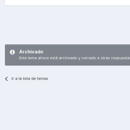
Archivado
Este tema ahora está archivado y cerrado a otras respuesta
Ir a la lista de temas