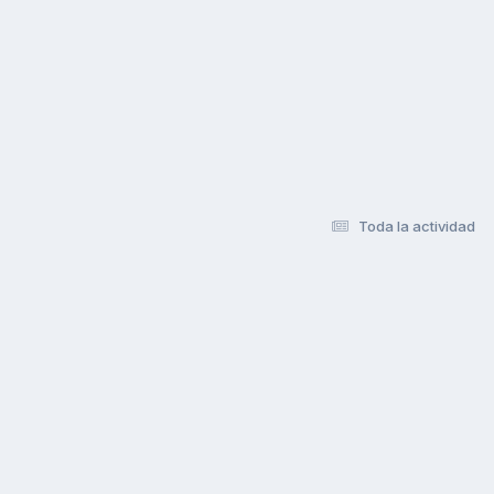
Toda la actividad