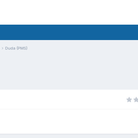
Duda (PMS)