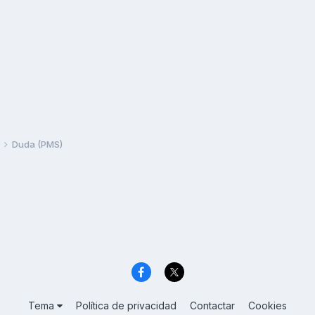
Duda (PMS)
Tema
Política de privacidad
Contactar
Cookies