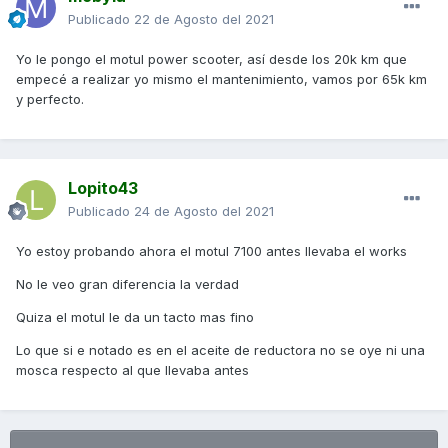
Publicado
22 de Agosto del 2021
Yo le pongo el motul power scooter, así desde los 20k km que
empecé a realizar yo mismo el mantenimiento, vamos por 65k km
y perfecto.
Lopito43
Publicado
24 de Agosto del 2021
Yo estoy probando ahora el motul 7100 antes llevaba el works
No le veo gran diferencia la verdad
Quiza el motul le da un tacto mas fino
Lo que si e notado es en el aceite de reductora no se oye ni una
mosca respecto al que llevaba antes