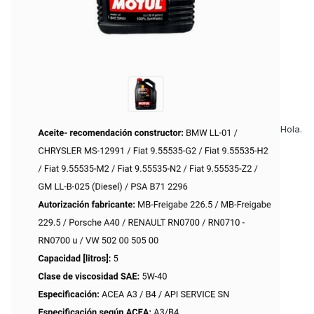
Hola.