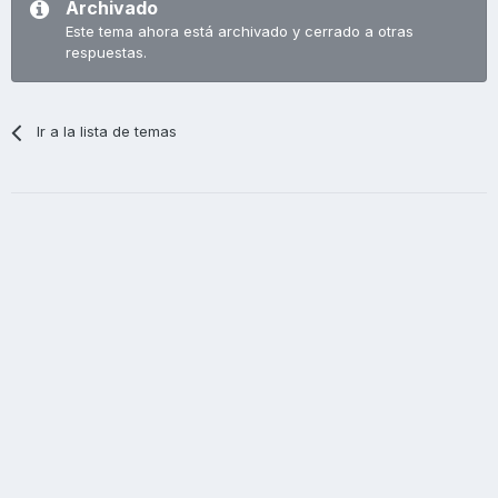
Archivado
Este tema ahora está archivado y cerrado a otras
respuestas.
Ir a la lista de temas