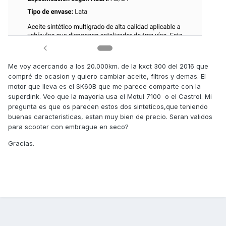
Me voy acercando a los 20.000km. de la kxct 300 del 2016 que
compré de ocasion y quiero cambiar aceite, filtros y demas. El
motor que lleva es el SK60B que me parece comparte con la
superdink. Veo que la mayoria usa el Motul 7100 o el Castrol. Mi
pregunta es que os parecen estos dos sinteticos,que teniendo
buenas caracteristicas, estan muy bien de precio. Seran validos
para scooter con embrague en seco?
Gracias.