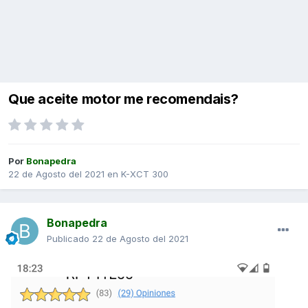
Que aceite motor me recomendais?
Por
Bonapedra
22 de Agosto del 2021
en
K-XCT 300
Bonapedra
Publicado
22 de Agosto del 2021