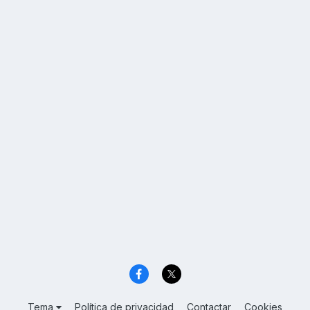
Tema
Política de privacidad
Contactar
Cookies