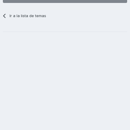
Ir a la lista de temas