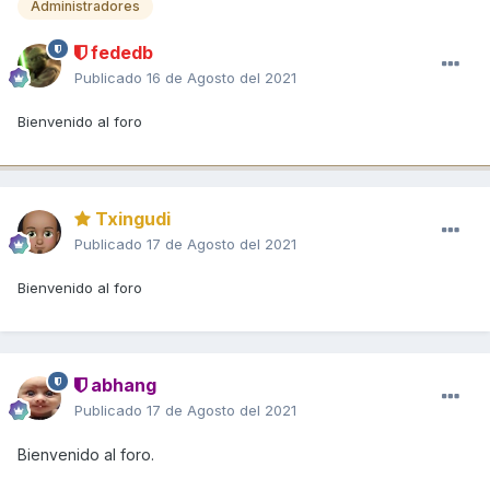
Administradores
fededb
Publicado
16 de Agosto del 2021
Bienvenido al foro
Txingudi
Publicado
17 de Agosto del 2021
Bienvenido al foro
abhang
Publicado
17 de Agosto del 2021
Bienvenido al foro.