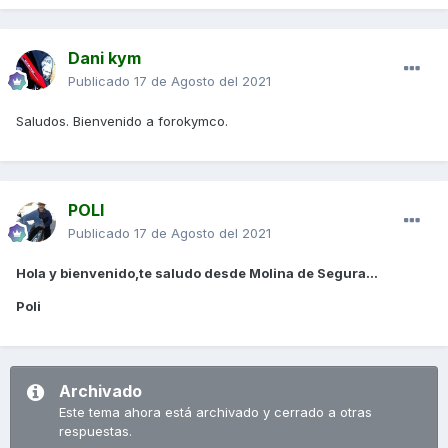
Dani kym
Publicado
17 de Agosto del 2021
Saludos. Bienvenido a forokymco.
POLI
Publicado
17 de Agosto del 2021
Hola y bienvenido,te saludo desde Molina de Segura...
Poli
Archivado
Este tema ahora está archivado y cerrado a otras
respuestas.