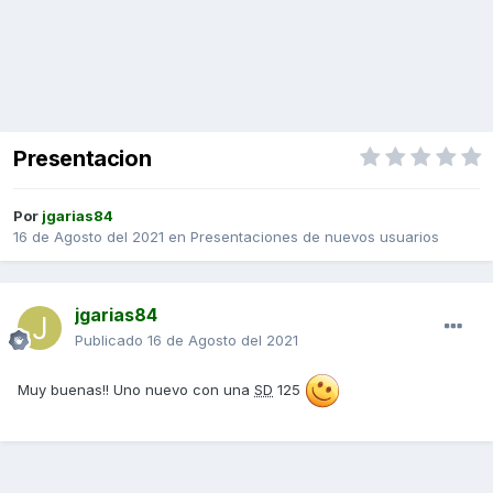
Presentacion
Por
jgarias84
16 de Agosto del 2021
en
Presentaciones de nuevos usuarios
jgarias84
Publicado
16 de Agosto del 2021
Muy buenas!! Uno nuevo con una
SD
125