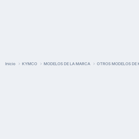
Inicio
KYMCO
MODELOS DE LA MARCA
OTROS MODELOS DE