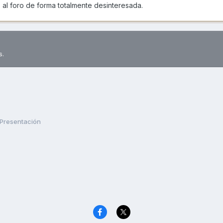
al foro de forma totalmente desinteresada.
s.
Presentación