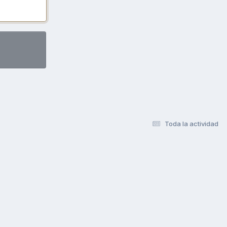
Toda la actividad