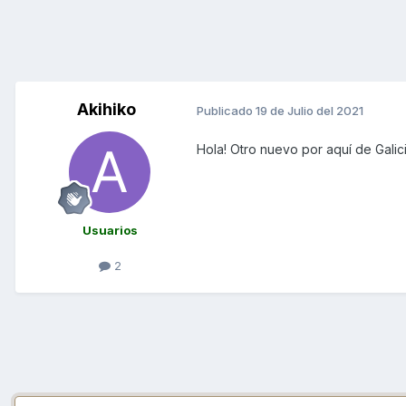
Akihiko
Publicado
19 de Julio del 2021
Hola! Otro nuevo por aquí de Galic
Usuarios
2