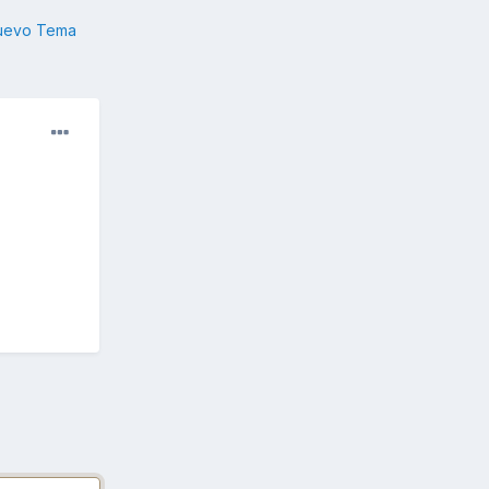
nuevo Tema