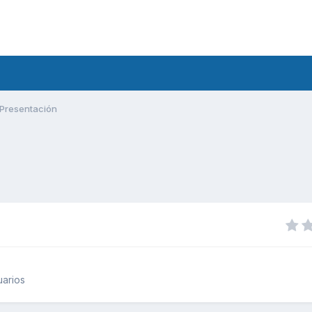
Presentación
uarios