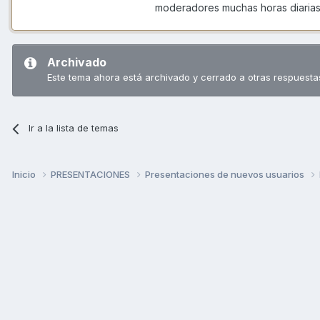
moderadores muchas horas diarias 
Archivado
Este tema ahora está archivado y cerrado a otras respuesta
Ir a la lista de temas
Inicio
PRESENTACIONES
Presentaciones de nuevos usuarios