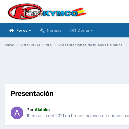
Foros
Normas
Donar
Inicio
PRESENTACIONES
Presentaciones de nuevos usuarios
Presentación
Por
Akihiko
19 de Julio del 2021
en
Presentaciones de nuevos us