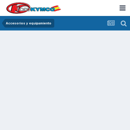
Accesorios y equipamiento