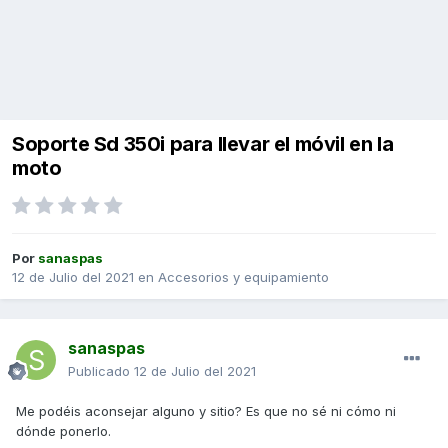
Soporte Sd 350i para llevar el móvil en la
moto
Por
sanaspas
12 de Julio del 2021
en
Accesorios y equipamiento
sanaspas
Publicado
12 de Julio del 2021
Me podéis aconsejar alguno y sitio? Es que no sé ni cómo ni
dónde ponerlo.