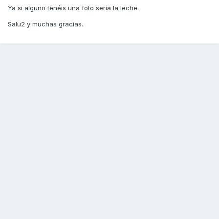
Ya si alguno tenéis una foto sería la leche.
Salu2 y muchas gracias.