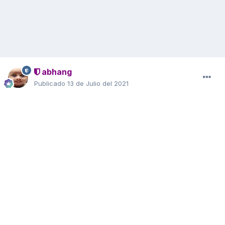
abhang
Publicado
13 de Julio del 2021