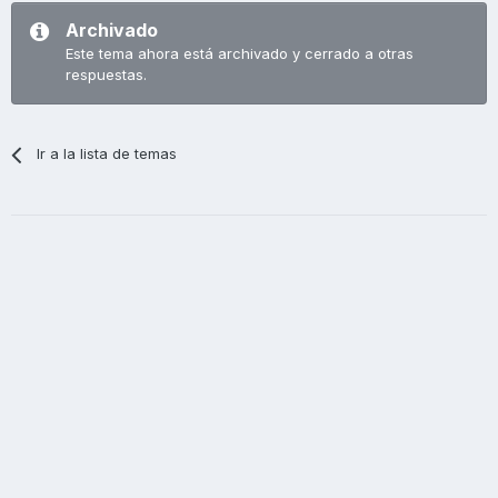
Archivado
Este tema ahora está archivado y cerrado a otras
respuestas.
Ir a la lista de temas