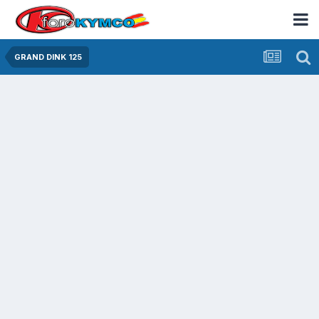
GRAND DINK 125