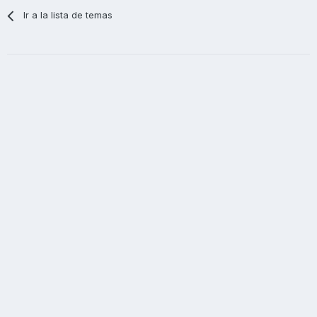
Ir a la lista de temas