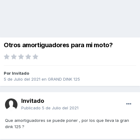
Otros amortiguadores para mi moto?
Por Invitado
5 de Julio del 2021
en
GRAND DINK 125
Invitado
Publicado
5 de Julio del 2021
Que amortiguadores se puede poner , por los que lleva la gran
dink 125 ?