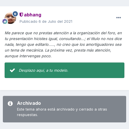
abhang
Publicado
6 de Julio del 2021
Me parece que no prestas atención a la organización del foro, en
tu presentación hicistes igual, consultando...; el titulo no nos dice
nada, tengo que editarlo....., no creo que los amortiguadores sea
un tema de mecánica. La próxima vez, presta más atención,
aunque intervengas poco.
Desplazo aqui, a tu modelo.
Archivado
Este tema ahora está archivado y cerrado a otras
respuestas.