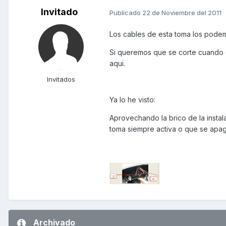
Invitado
Publicado
22 de Noviembre del 2011
Los cables de esta toma los podemo
Si queremos que se corte cuando q
aqui.
Invitados
Ya lo he visto:
Aprovechando la brico de la insta
toma siempre activa o que se apag
Archivado