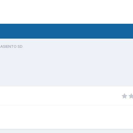
 ASIENTO SD