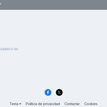
s.
 ASIENTO SD
Tema
Política de privacidad
Contactar
Cookies