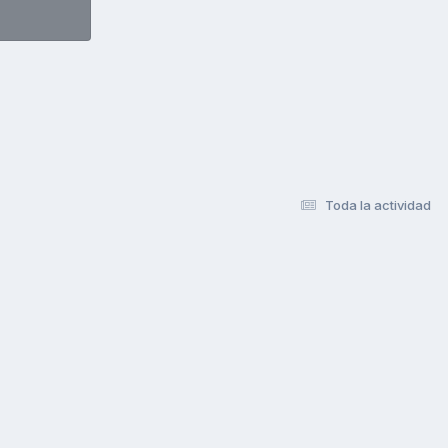
Toda la actividad