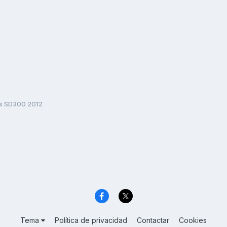
s SD300 2012
Tema
Política de privacidad
Contactar
Cookies