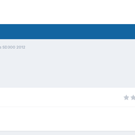
s SD300 2012