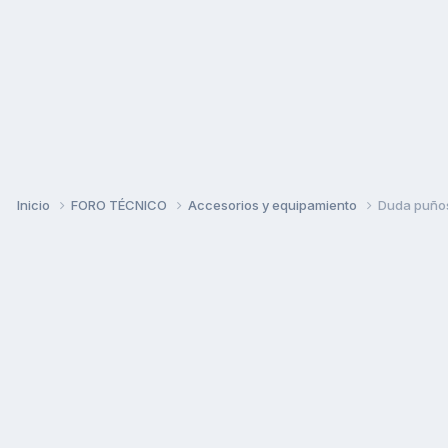
Inicio
FORO TÉCNICO
Accesorios y equipamiento
Duda puño