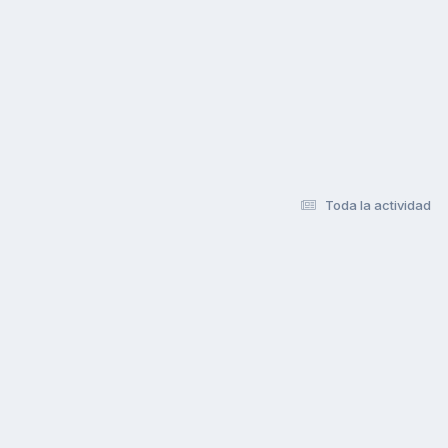
Toda la actividad