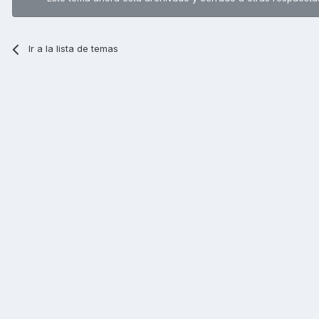
Ir a la lista de temas