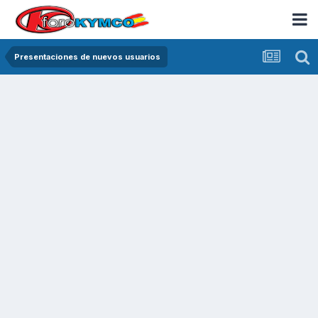
Presentaciones de nuevos usuarios