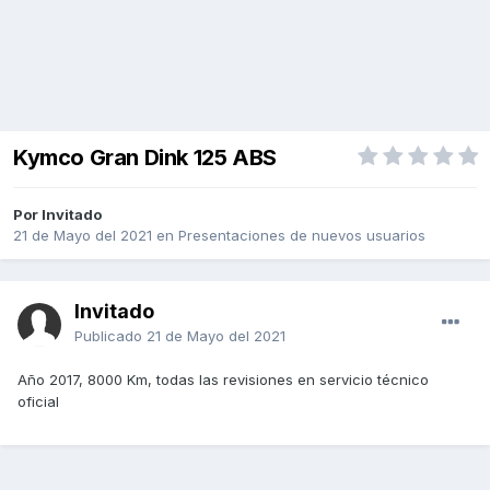
Kymco Gran Dink 125 ABS
Por Invitado
21 de Mayo del 2021
en
Presentaciones de nuevos usuarios
Invitado
Publicado
21 de Mayo del 2021
Año 2017, 8000 Km, todas las revisiones en servicio técnico
oficial