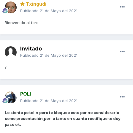
Txingudi
Publicado
21 de Mayo del 2021
Bienvenido al foro
Invitado
Publicado
21 de Mayo del 2021
?
POLI
Publicado
21 de Mayo del 2021
Lo siento pokelin pero te bloqueo esto por no considerarlo
como presentación,por lo tanto en cuanto rectifique te doy
paso ok.