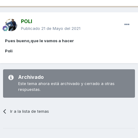
POLI
Publicado
21 de Mayo del 2021
Pues bueno,que le vamos a hacer
Poli
Archivado
Este tema ahora está archivado y cerrado a otras
respuestas.
Ir a la lista de temas