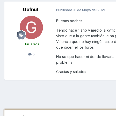
Gefnul
Publicado
18 de Mayo del 2021
Buenas noches,
Tengo hace 1 año y medio la kymc
visto que a la gente también le h
Valencia que no hay ningún caso 
Usuarios
que dicen el los foros.
5
No se que hacer ni donde llevarla 
problema.
Gracias y saludos