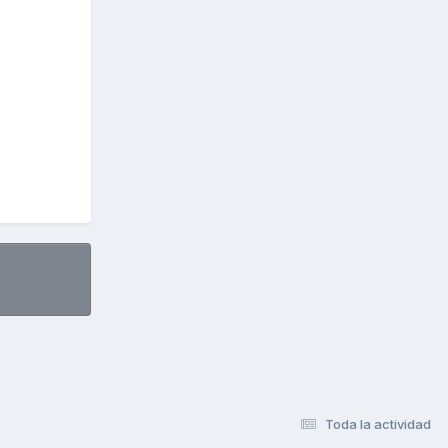
Toda la actividad