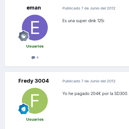
eman
Publicado
7 de Junio del 2012
Es una super dink 125i
Usuarios
4
Fredy 3004
Publicado
7 de Junio del 2012
Yo he pagado 204€ por la SD300. 
Usuarios