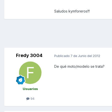
Saludos kymforeros!!!
Fredy 3004
Publicado
7 de Junio del 2012
De qué moto/modelo se trata?
Usuarios
94