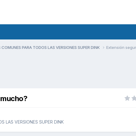
 COMUNES PARA TODOS LAS VERSIONES SUPER DINK
Extensión segu
s mucho?
S LAS VERSIONES SUPER DINK