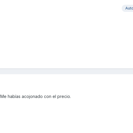
Aut
Me habías acojonado con el precio.