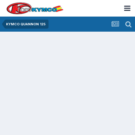
KYMCO QUANNON 125