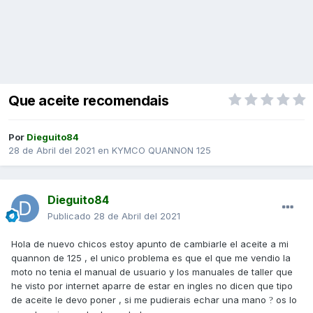
Que aceite recomendais
Por
Dieguito84
28 de Abril del 2021
en
KYMCO QUANNON 125
Dieguito84
Publicado
28 de Abril del 2021
Hola de nuevo chicos estoy apunto de cambiarle el aceite a mi
quannon de 125 , el unico problema es que el que me vendio la
moto no tenia el manual de usuario y los manuales de taller que
he visto por internet aparre de estar en ingles no dicen que tipo
de aceite le devo poner , si me pudierais echar una mano
os lo
?