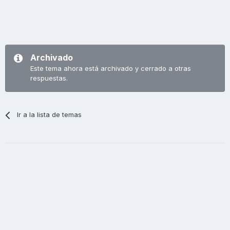
Archivado
Este tema ahora está archivado y cerrado a otras
respuestas.
Ir a la lista de temas