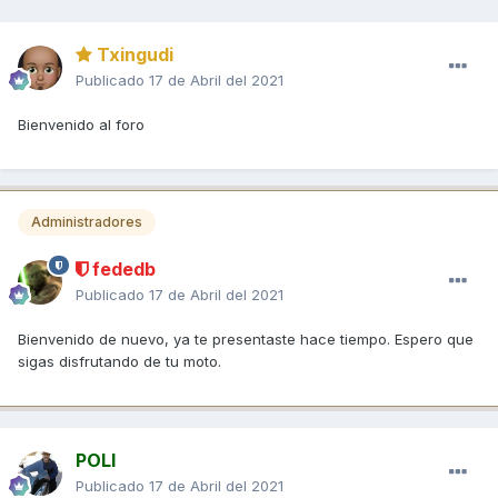
Txingudi
Publicado
17 de Abril del 2021
Bienvenido al foro
Administradores
fededb
Publicado
17 de Abril del 2021
Bienvenido de nuevo, ya te presentaste hace tiempo. Espero que
sigas disfrutando de tu moto.
POLI
Publicado
17 de Abril del 2021