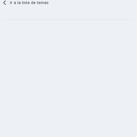
Ir a la lista de temas