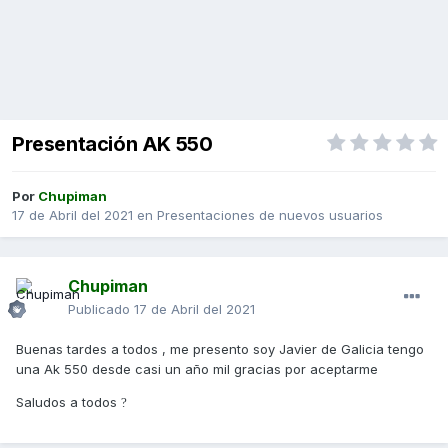
Presentación AK 550
Por
Chupiman
17 de Abril del 2021
en
Presentaciones de nuevos usuarios
Chupiman
Publicado
17 de Abril del 2021
Buenas tardes a todos , me presento soy Javier de Galicia tengo
una Ak 550 desde casi un año mil gracias por aceptarme
Saludos a todos
?