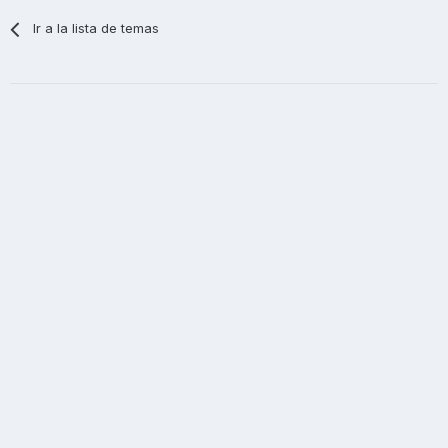
Ir a la lista de temas