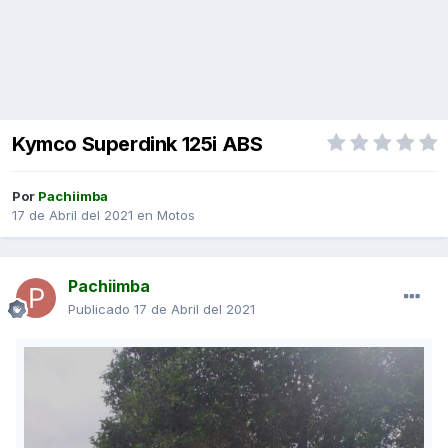
Kymco Superdink 125i ABS
Por
Pachiimba
17 de Abril del 2021
en
Motos
Pachiimba
Publicado
17 de Abril del 2021