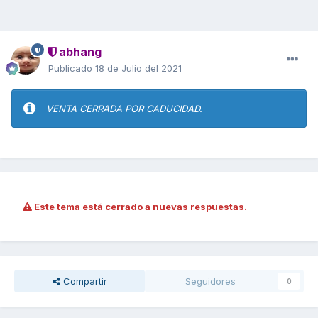
abhang
Publicado
18 de Julio del 2021
VENTA CERRADA POR CADUCIDAD.
Este tema está cerrado a nuevas respuestas.
Compartir
Seguidores
0