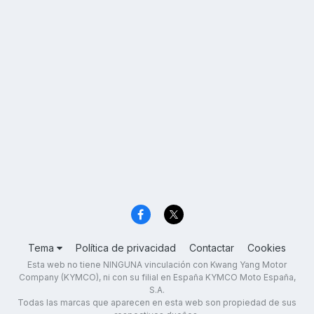
Tema
Política de privacidad
Contactar
Cookies
Esta web no tiene NINGUNA vinculación con Kwang Yang Motor
Company (KYMCO), ni con su filial en España KYMCO Moto España,
S.A.
Todas las marcas que aparecen en esta web son propiedad de sus