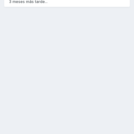
3 meses más tarde...