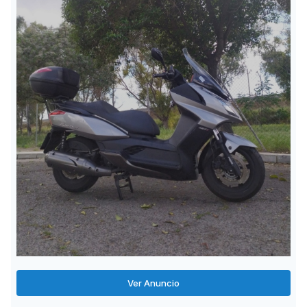
Ver Anuncio